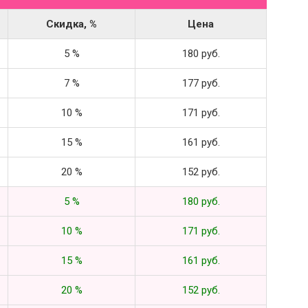
Скидка, %
Цена
5 %
180 руб.
7 %
177 руб.
10 %
171 руб.
15 %
161 руб.
20 %
152 руб.
5 %
180 руб.
10 %
171 руб.
15 %
161 руб.
20 %
152 руб.