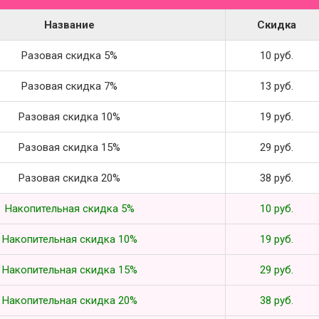
Название
Скидка
Разовая скидка 5%
10 руб.
Разовая скидка 7%
13 руб.
Разовая скидка 10%
19 руб.
Разовая скидка 15%
29 руб.
Разовая скидка 20%
38 руб.
Накопительная скидка 5%
10 руб.
Накопительная скидка 10%
19 руб.
Накопительная скидка 15%
29 руб.
Накопительная скидка 20%
38 руб.