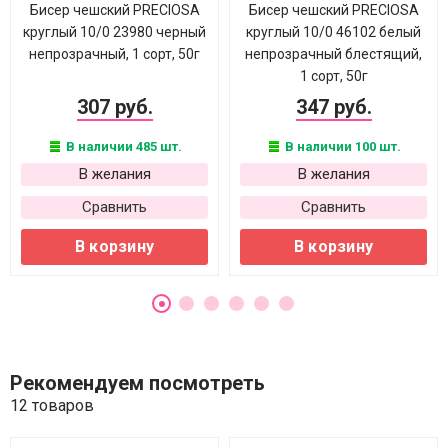
Бисер чешский PRECIOSA
Бисер чешский PRECIOSA
круглый 10/0 23980 черный
круглый 10/0 46102 белый
непрозрачный, 1 сорт, 50г
непрозрачный блестящий,
1 сорт, 50г
307 руб.
347 руб.
В наличии 485 шт.
В наличии 100 шт.
В желания
В желания
Сравнить
Сравнить
В корзину
В корзину
Рекомендуем посмотреть
12 товаров