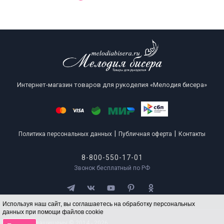
Интернет-магазин товаров для рукоделия «Мелодия бисера»
|
|
Политика персональных данных
Публичная оферта
Контакты
8-800-550-17-01
Звонок бесплатный по РФ
Используя наш сайт, вы соглашаетесь на обработку персональных
данных при помощи файлов cookie
Все права защищены © 2014 - 2026