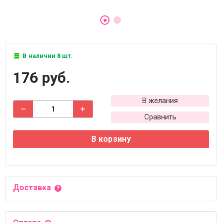
В наличии 8 шт.
176 руб.
В желания
Сравнить
В корзину
Доставка