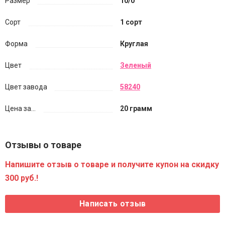
Размер
10/0
Сорт
1 сорт
Форма
Круглая
Цвет
Зеленый
Цвет завода
58240
Цена за...
20 грамм
Отзывы о товаре
Напишите отзыв о товаре и получите купон на скидку
300 руб.!