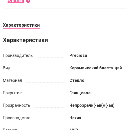
Оплата
Характеристики
Характеристики
Производитель
Preciosa
Вид
Керамический блестящий
Материал
Стекло
Покрытие
Глянцевое
Прозрачность
Непрозрачн(-ый)/(-ая)
Производство
Чехия