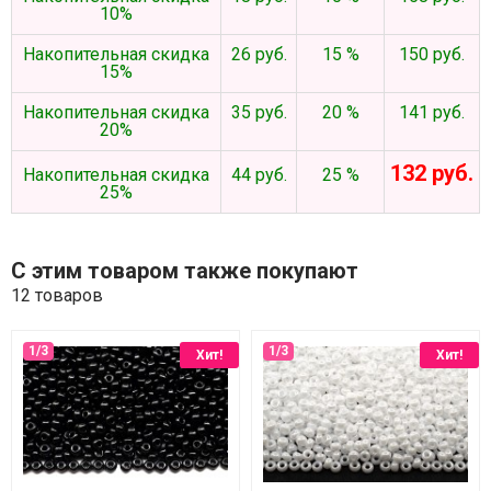
10%
Накопительная скидка
26 руб.
15 %
150 руб.
15%
Накопительная скидка
35 руб.
20 %
141 руб.
20%
132 руб.
Накопительная скидка
44 руб.
25 %
25%
С этим товаром также покупают
12 товаров
Хит!
Хит!