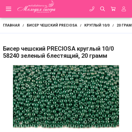
ГЛАВНАЯ
БИСЕР ЧЕШСКИЙ PRECIOSA
КРУГЛЫЙ 10/0
20 ГРА
/
/
/
Бисер чешский PRECIOSA круглый 10/0
58240 зеленый блестящий, 20 грамм