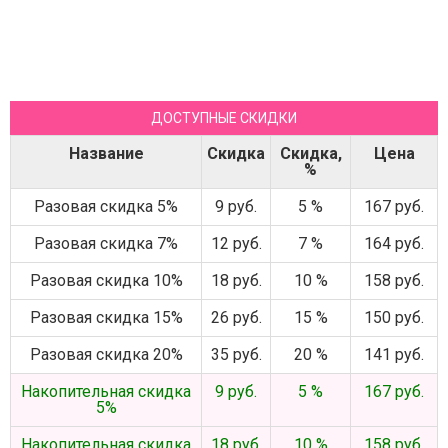
ДОСТУПНЫЕ СКИДКИ
Название
Скидка
Скидка,
Цена
%
Разовая скидка 5%
9 руб.
5 %
167 руб.
Разовая скидка 7%
12 руб.
7 %
164 руб.
Разовая скидка 10%
18 руб.
10 %
158 руб.
Разовая скидка 15%
26 руб.
15 %
150 руб.
Разовая скидка 20%
35 руб.
20 %
141 руб.
Накопительная скидка
9 руб.
5 %
167 руб.
5%
Накопительная скидка
18 руб.
10 %
158 руб.