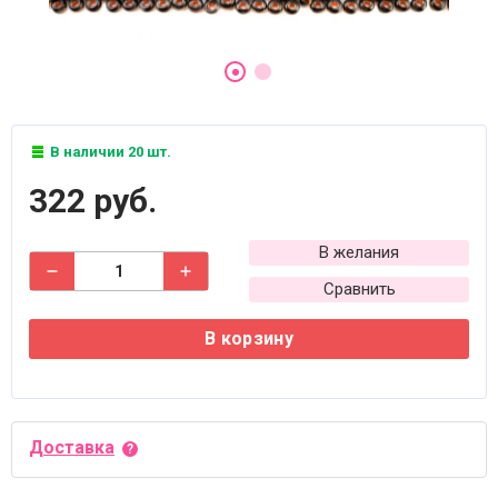
В наличии 20 шт.
322 руб.
В желания
Сравнить
В корзину
Доставка