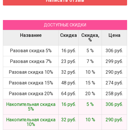
ДОСТУПНЫЕ СКИДКИ
Название
Скидка
Скидка,
Цена
%
Разовая скидка 5%
16 руб.
5 %
306 руб.
Разовая скидка 7%
23 руб.
7 %
299 руб.
Разовая скидка 10%
32 руб.
10 %
290 руб.
Разовая скидка 15%
48 руб.
15 %
274 руб.
Разовая скидка 20%
64 руб.
20 %
258 руб.
Накопительная скидка
16 руб.
5 %
306 руб.
5%
Накопительная скидка
32 руб.
10 %
290 руб.
10%