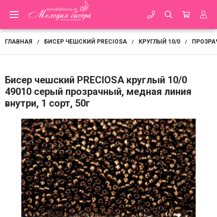
ГЛАВНАЯ
БИСЕР ЧЕШСКИЙ PRECIOSA
КРУГЛЫЙ 10/0
ПРОЗРА
/
/
/
Бисер чешский PRECIOSA круглый 10/0
49010 серый прозрачный, медная линия
внутри, 1 сорт, 50г