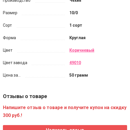
Производство
Чехия
Размер
10/0
Сорт
1 сорт
Форма
Круглая
Цвет
Коричневый
Цвет завода
49010
Цена за...
50 грамм
Отзывы о товаре
Напишите отзыв о товаре и получите купон на скидку
300 руб.!