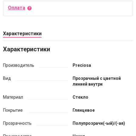
Оплата
Характеристики
Характеристики
Производитель
Preciosa
Вид
Прозрачный с цветной
линией внутри
Материал
Стекло
Покрытие
Глянцевое
Прозрачность
Полупрозрачн(-ый)/(-ая)