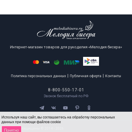
Интернет-магазин товаров для рукоделия «Мелодия бисера»
|
|
Политика персональных данных
Публичная оферта
Контакты
8-800-550-17-01
Звонок бесплатный по РФ
Используя наш сайт, вы соглашаетесь на обработку персональных
данных при помощи файлов cookie
Все права защищены © 2014 - 2026
Понятно