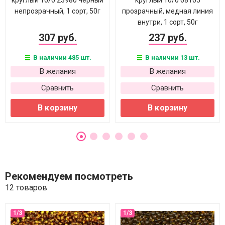
круглый 10/0 23980 черный
круглый 10/0 68105
непрозрачный, 1 сорт, 50г
прозрачный, медная линия
внутри, 1 сорт, 50г
307 руб.
237 руб.
В наличии 485 шт.
В наличии 13 шт.
В желания
В желания
Сравнить
Сравнить
В корзину
В корзину
Рекомендуем посмотреть
12 товаров