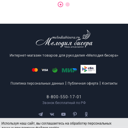
Интернет-магазин товаров для рукоделия «Мелодия бисера»
|
|
Политика персональных данных
Публичная оферта
Контакты
8-800-550-17-01
Звонок бесплатный по РФ
Используя наш сайт, вы соглашаетесь на обработку персональных