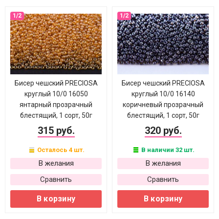
Бисер чешский PRECIOSA
Бисер чешский PRECIOSA
круглый 10/0 16050
круглый 10/0 16140
янтарный прозрачный
коричневый прозрачный
блестящий, 1 сорт, 50г
блестящий, 1 сорт, 50г
315 руб.
320 руб.
Осталось 4 шт.
В наличии 32 шт.
В желания
В желания
Сравнить
Сравнить
В корзину
В корзину