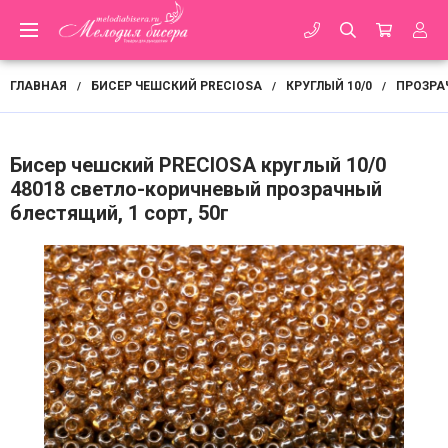
ГЛАВНАЯ
БИСЕР ЧЕШСКИЙ PRECIOSA
КРУГЛЫЙ 10/0
ПРОЗРА
/
/
/
Бисер чешский PRECIOSA круглый 10/0
48018 светло-коричневый прозрачный
блестящий, 1 сорт, 50г