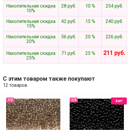
Накопительная скидка
28 руб.
10 %
254 руб.
10%
Накопительная скидка
42 руб.
15 %
240 руб.
15%
Накопительная скидка
56 руб.
20 %
226 руб.
20%
211 руб.
Накопительная скидка
71 руб.
25 %
25%
С этим товаром также покупают
12 товаров
Хит!