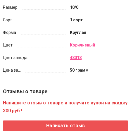
Размер
10/0
Сорт
1 сорт
Форма
Круглая
Цвет
Коричневый
Цвет завода
48018
Цена за...
50 грамм
Отзывы о товаре
Напишите отзыв о товаре и получите купон на скидку
300 руб.!