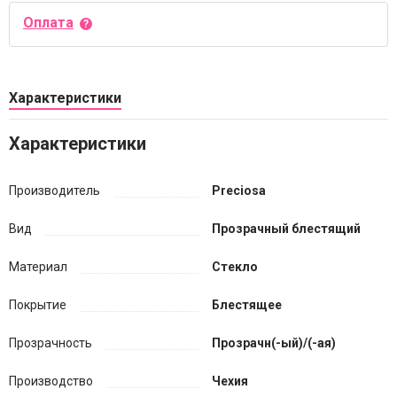
Оплата
Характеристики
Характеристики
Производитель
Preciosa
Вид
Прозрачный блестящий
Материал
Стекло
Покрытие
Блестящее
Прозрачность
Прозрачн(-ый)/(-ая)
Производство
Чехия