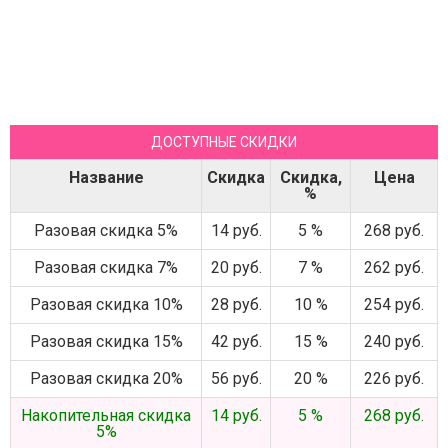
ДОСТУПНЫЕ СКИДКИ
Название
Скидка
Скидка,
Цена
%
Разовая скидка 5%
14 руб.
5 %
268 руб.
Разовая скидка 7%
20 руб.
7 %
262 руб.
Разовая скидка 10%
28 руб.
10 %
254 руб.
Разовая скидка 15%
42 руб.
15 %
240 руб.
Разовая скидка 20%
56 руб.
20 %
226 руб.
Накопительная скидка
14 руб.
5 %
268 руб.
5%