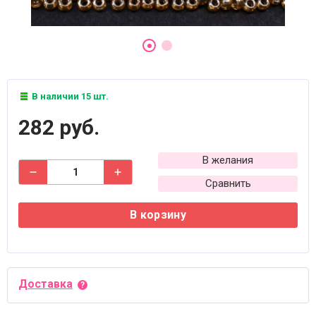
В наличии 15 шт.
282 руб.
В желания
Сравнить
В корзину
Доставка