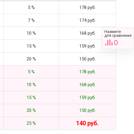
5 %
178 руб.
7 %
174 руб.
Нажмите
10 %
168 руб.
для сравнения
0
15 %
159 руб.
20 %
150 руб.
5 %
178 руб.
10 %
168 руб.
15 %
159 руб.
20 %
150 руб.
140 руб.
25 %