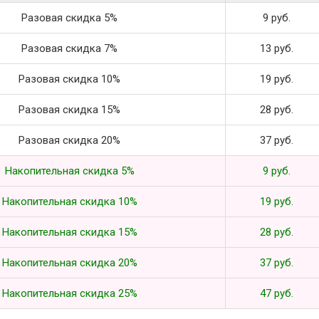
Разовая скидка 5%
9 руб.
Разовая скидка 7%
13 руб.
Разовая скидка 10%
19 руб.
Разовая скидка 15%
28 руб.
Разовая скидка 20%
37 руб.
Накопительная скидка 5%
9 руб.
Накопительная скидка 10%
19 руб.
Накопительная скидка 15%
28 руб.
Накопительная скидка 20%
37 руб.
Накопительная скидка 25%
47 руб.