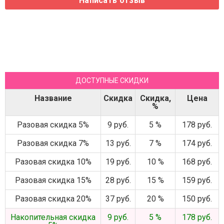
ДОСТУПНЫЕ СКИДКИ
Название
Скидка
Скидка,
Цена
%
Разовая скидка 5%
9 руб.
5 %
178 руб.
Разовая скидка 7%
13 руб.
7 %
174 руб.
Разовая скидка 10%
19 руб.
10 %
168 руб.
Разовая скидка 15%
28 руб.
15 %
159 руб.
Разовая скидка 20%
37 руб.
20 %
150 руб.
Накопительная скидка
9 руб.
5 %
178 руб.