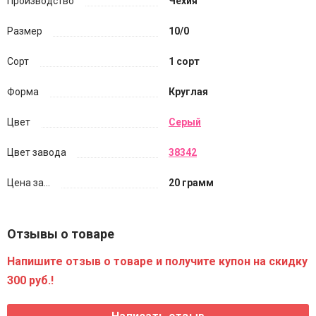
Производство
Чехия
Размер
10/0
Сорт
1 сорт
Форма
Круглая
Цвет
Серый
Цвет завода
38342
Цена за...
20 грамм
Отзывы о товаре
Напишите отзыв о товаре и получите купон на скидку
300 руб.!