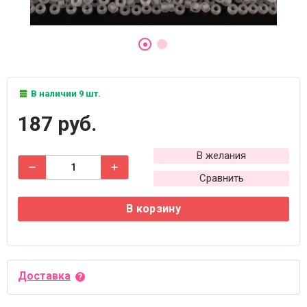
В наличии 9 шт.
187 руб.
В желания
Сравнить
В корзину
Доставка