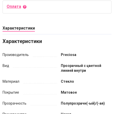
Оплата
Характеристики
Характеристики
Производитель
Preciosa
Вид
Прозрачный с цветной
линией внутри
Материал
Стекло
Покрытие
Матовое
Прозрачность
Полупрозрачн(-ый)/(-ая)