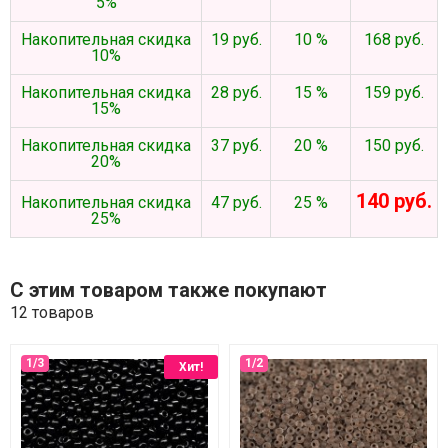
5%
Накопительная скидка
19 руб.
10 %
168 руб.
10%
Накопительная скидка
28 руб.
15 %
159 руб.
15%
Накопительная скидка
37 руб.
20 %
150 руб.
20%
140 руб.
Накопительная скидка
47 руб.
25 %
25%
С этим товаром также покупают
12 товаров
Хит!