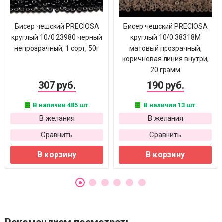
Бисер чешский PRECIOSA
Бисер чешский PRECIOSA
круглый 10/0 23980 черный
круглый 10/0 38318М
непрозрачный, 1 сорт, 50г
матовый прозрачный,
коричневая линия внутри,
20 грамм
307 руб.
190 руб.
В наличии 485 шт.
В наличии 13 шт.
В желания
В желания
Сравнить
Сравнить
В корзину
В корзину