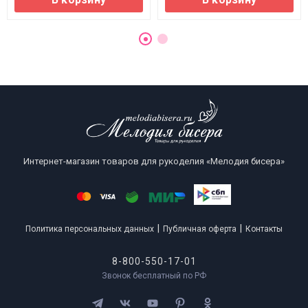
Интернет-магазин товаров для рукоделия «Мелодия бисера»
|
|
Политика персональных данных
Публичная оферта
Контакты
8-800-550-17-01
Звонок бесплатный по РФ