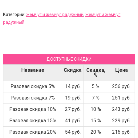
Категории:
жемчуг и жемчуг радужный
,
жемчуг и жемчуг
радужный
ДОСТУПНЫЕ СКИДКИ
Название
Скидка
Скидка,
Цена
%
Разовая скидка 5%
14 руб.
5 %
256 руб.
Разовая скидка 7%
19 руб.
7 %
251 руб.
Разовая скидка 10%
27 руб.
10 %
243 руб.
Разовая скидка 15%
41 руб.
15 %
229 руб.
Разовая скидка 20%
54 руб.
20 %
216 руб.