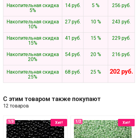
Накопительная скидка
14 руб.
5 %
256 руб.
5%
Накопительная скидка
27 руб.
10 %
243 руб.
10%
Накопительная скидка
41 руб.
15 %
229 руб.
15%
Накопительная скидка
54 руб.
20 %
216 руб.
20%
202 руб.
Накопительная скидка
68 руб.
25 %
25%
С этим товаром также покупают
12 товаров
Хит!
Хит!