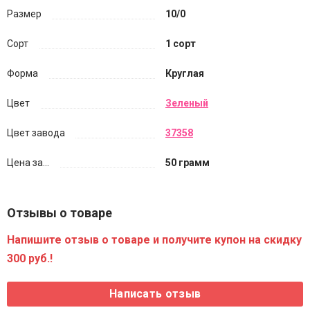
Размер
10/0
Сорт
1 сорт
Форма
Круглая
Цвет
Зеленый
Цвет завода
37358
Цена за...
50 грамм
Отзывы о товаре
Напишите отзыв о товаре и получите купон на скидку
300 руб.!