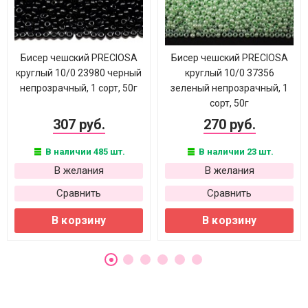
Бисер чешский PRECIOSA
Бисер чешский PRECIOSA
круглый 10/0 23980 черный
круглый 10/0 37356
непрозрачный, 1 сорт, 50г
зеленый непрозрачный, 1
сорт, 50г
307 руб.
270 руб.
В наличии 485 шт.
В наличии 23 шт.
В желания
В желания
Сравнить
Сравнить
В корзину
В корзину