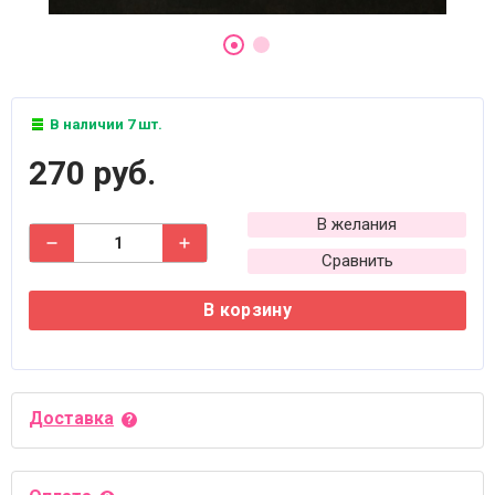
В наличии 7 шт.
270 руб.
В желания
Сравнить
В корзину
Доставка