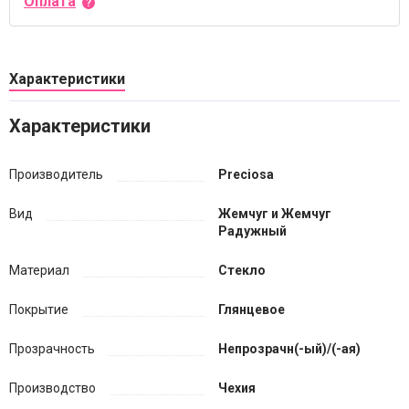
Оплата
Характеристики
Характеристики
Производитель
Preciosa
Вид
Жемчуг и Жемчуг
Радужный
Материал
Стекло
Покрытие
Глянцевое
Прозрачность
Непрозрачн(-ый)/(-ая)
Производство
Чехия