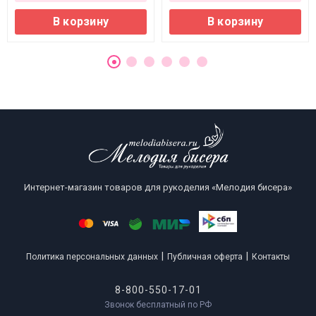
В корзину
В корзину
Интернет-магазин товаров для рукоделия «Мелодия бисера»
|
|
Политика персональных данных
Публичная оферта
Контакты
8-800-550-17-01
Звонок бесплатный по РФ