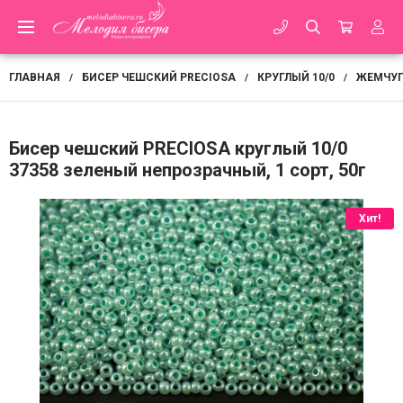
ГЛАВНАЯ
БИСЕР ЧЕШСКИЙ PRECIOSA
КРУГЛЫЙ 10/0
ЖЕМЧУГ
/
/
/
Бисер чешский PRECIOSA круглый 10/0
37358 зеленый непрозрачный, 1 сорт, 50г
Хит!