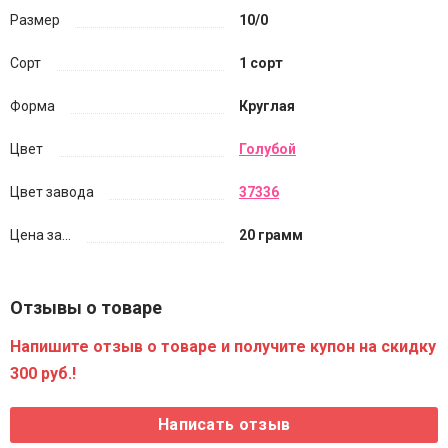
Размер
10/0
Сорт
1 сорт
Форма
Круглая
Цвет
Голубой
Цвет завода
37336
Цена за...
20 грамм
Отзывы о товаре
Напишите отзыв о товаре и получите купон на скидку
300 руб.!