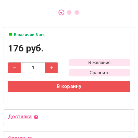
В наличии 8 шт.
176 руб.
В желания
Сравнить
В корзину
Доставка