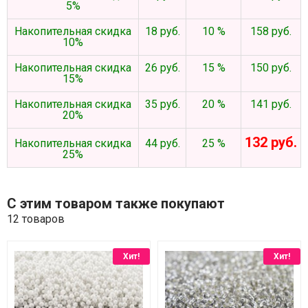
5%
Накопительная скидка
18 руб.
10 %
158 руб.
10%
Накопительная скидка
26 руб.
15 %
150 руб.
15%
Накопительная скидка
35 руб.
20 %
141 руб.
20%
132 руб.
Накопительная скидка
44 руб.
25 %
25%
С этим товаром также покупают
12 товаров
Хит!
Хит!