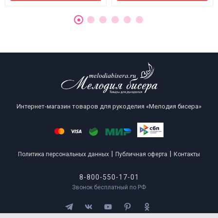
Интернет-магазин товаров для рукоделия «Мелодия бисера»
|
|
Политика персональных данных
Публичная оферта
Контакты
8-800-550-17-01
Звонок бесплатный по РФ