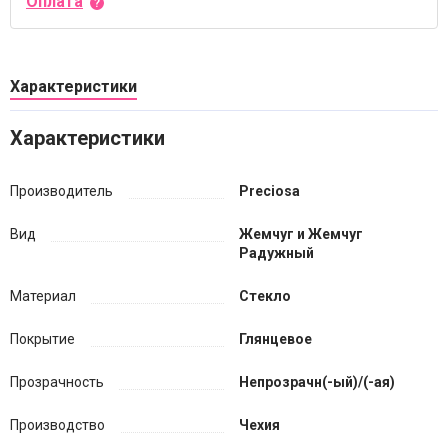
Оплата
Характеристики
Характеристики
Производитель
Preciosa
Вид
Жемчуг и Жемчуг
Радужный
Материал
Стекло
Покрытие
Глянцевое
Прозрачность
Непрозрачн(-ый)/(-ая)
Производство
Чехия