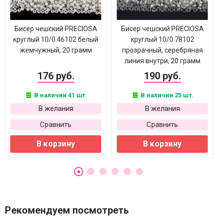
Бисер чешский PRECIOSA
Бисер чешский PRECIOSA
круглый 10/0 46102 белый
круглый 10/0 78102
жемчужный, 20 грамм
прозрачный, серебряная
линия внутри, 20 грамм
176 руб.
190 руб.
В наличии 41 шт.
В наличии 25 шт.
В желания
В желания
Сравнить
Сравнить
В корзину
В корзину
Рекомендуем посмотреть