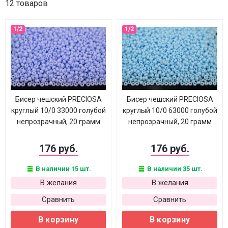
12 товаров
Бисер чешский PRECIOSA
Бисер чешский PRECIOSA
круглый 10/0 33000 голубой
круглый 10/0 63000 голубой
непрозрачный, 20 грамм
непрозрачный, 20 грамм
176 руб.
176 руб.
В наличии 15 шт.
В наличии 35 шт.
В желания
В желания
Сравнить
Сравнить
В корзину
В корзину