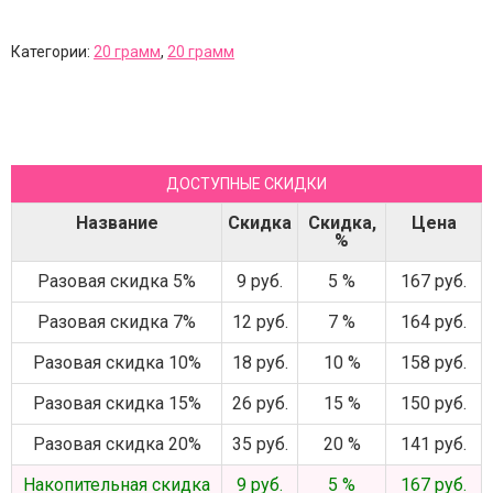
Категории:
20 грамм
,
20 грамм
ДОСТУПНЫЕ СКИДКИ
Название
Скидка
Скидка,
Цена
%
Разовая скидка 5%
9 руб.
5 %
167 руб.
Разовая скидка 7%
12 руб.
7 %
164 руб.
Разовая скидка 10%
18 руб.
10 %
158 руб.
Разовая скидка 15%
26 руб.
15 %
150 руб.
Разовая скидка 20%
35 руб.
20 %
141 руб.
Накопительная скидка
9 руб.
5 %
167 руб.