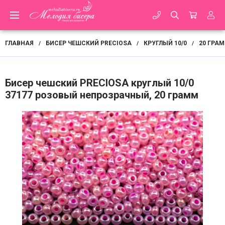
ГЛАВНАЯ
БИСЕР ЧЕШСКИЙ PRECIOSA
КРУГЛЫЙ 10/0
20 ГРА
/
/
/
Бисер чешский PRECIOSA круглый 10/0
37177 розовый непрозрачный, 20 грамм