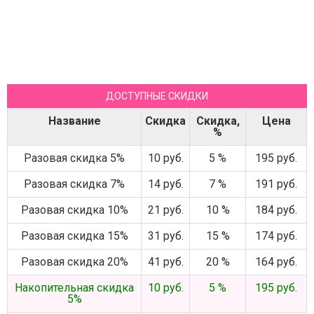
ДОСТУПНЫЕ СКИДКИ
Название
Скидка
Скидка,
Цена
%
Разовая скидка 5%
10 руб.
5 %
195 руб.
Разовая скидка 7%
14 руб.
7 %
191 руб.
Разовая скидка 10%
21 руб.
10 %
184 руб.
Разовая скидка 15%
31 руб.
15 %
174 руб.
Разовая скидка 20%
41 руб.
20 %
164 руб.
Накопительная скидка
10 руб.
5 %
195 руб.
5%