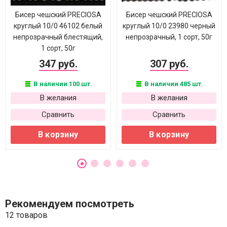
Бисер чешский PRECIOSA
Бисер чешский PRECIOSA
круглый 10/0 46102 белый
круглый 10/0 23980 черный
непрозрачный блестящий,
непрозрачный, 1 сорт, 50г
1 сорт, 50г
347 руб.
307 руб.
В наличии 100 шт.
В наличии 485 шт.
В желания
В желания
Сравнить
Сравнить
В корзину
В корзину
Рекомендуем посмотреть
12 товаров