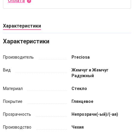
Оплата
Характеристики
Характеристики
Производитель
Preciosa
Вид
Жемчуг и Жемчуг
Радужный
Материал
Стекло
Покрытие
Глянцевое
Прозрачность
Непрозрачн(-ый)/(-ая)
Производство
Чехия