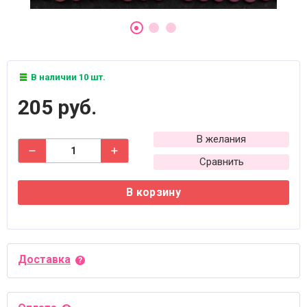
В наличии 10 шт.
205 руб.
В желания
Сравнить
В корзину
Доставка