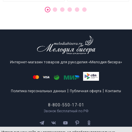
Интернет-магазин товаров для рукоделия «Мелодия бисера»
|
|
Политика персональных данных
Публичная оферта
Контакты
8-800-550-17-01
Звонок бесплатный по РФ