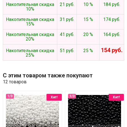
Накопительная скидка
21 руб.
10 %
184 руб.
10%
Накопительная скидка
31 руб.
15 %
174 руб.
15%
Накопительная скидка
41 руб.
20 %
164 руб.
20%
154 руб.
Накопительная скидка
51 руб.
25 %
25%
С этим товаром также покупают
12 товаров
Хит!
Хит!