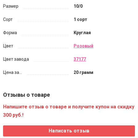
Размер
10/0
Сорт
1 сорт
Форма
Круглая
Цвет
Розовый
Цвет завода
37177
Цена за...
20 грамм
Отзывы о товаре
Напишите отзыв о товаре и получите купон на скидку
300 руб.!