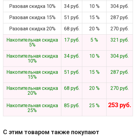
Разовая скидка 10%
34 руб.
10 %
304 руб.
Разовая скидка 15%
51 руб.
15 %
287 руб.
Разовая скидка 20%
68 руб.
20 %
270 руб.
Накопительная скидка
17 руб.
5 %
321 руб.
5%
Накопительная скидка
34 руб.
10 %
304 руб.
10%
Накопительная скидка
51 руб.
15 %
287 руб.
15%
Накопительная скидка
68 руб.
20 %
270 руб.
20%
253 руб.
Накопительная скидка
85 руб.
25 %
25%
С этим товаром также покупают