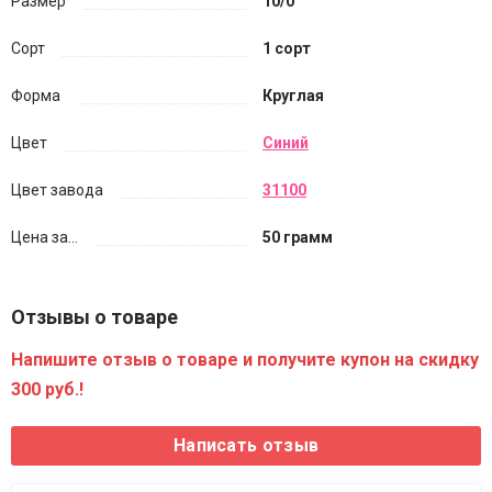
Размер
10/0
Сорт
1 сорт
Форма
Круглая
Цвет
Синий
Цвет завода
31100
Цена за...
50 грамм
Отзывы о товаре
Напишите отзыв о товаре и получите купон на скидку
300 руб.!