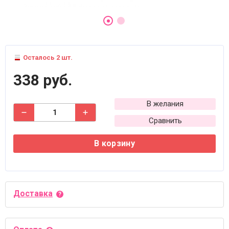
Осталось 2 шт.
338 руб.
В желания
Сравнить
В корзину
Доставка