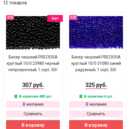
12 товаров
Хит!
Бисер чешский PRECIOSA
Бисер чешский PRECIOSA
круглый 10/0 23980 черный
круглый 10/0 31080 синий
непрозрачный, 1 сорт, 50г
радужный, 1 сорт, 50г
307 руб.
325 руб.
В наличии 485 шт.
В наличии 6 шт.
В желания
В желания
Сравнить
Сравнить
В корзину
В корзину