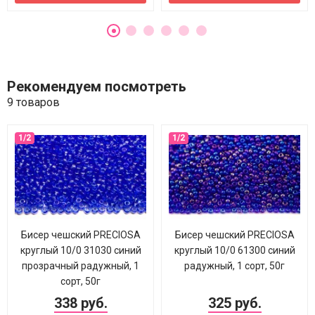
Рекомендуем посмотреть
9 товаров
Бисер чешский PRECIOSA
Бисер чешский PRECIOSA
круглый 10/0 31030 синий
круглый 10/0 61300 синий
прозрачный радужный, 1
радужный, 1 сорт, 50г
сорт, 50г
338 руб.
325 руб.