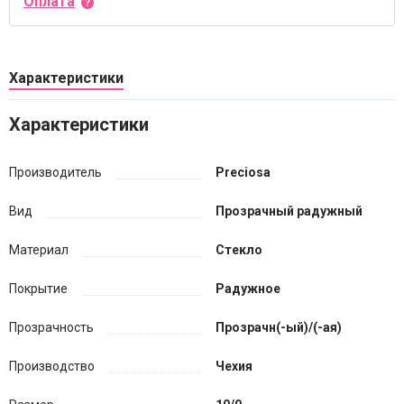
Оплата
Характеристики
Характеристики
Производитель
Preciosa
Вид
Прозрачный радужный
Материал
Стекло
Покрытие
Радужное
Прозрачность
Прозрачн(-ый)/(-ая)
Производство
Чехия