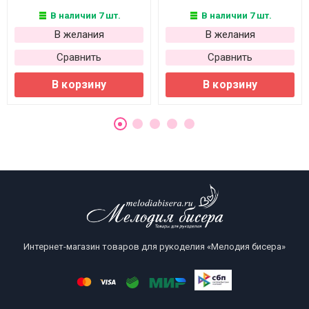
В наличии 7 шт.
В наличии 7 шт.
В желания
В желания
Сравнить
Сравнить
В корзину
В корзину
Интернет-магазин товаров для рукоделия «Мелодия бисера»