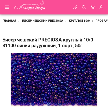
ГЛАВНАЯ
БИСЕР ЧЕШСКИЙ PRECIOSA
КРУГЛЫЙ 10/0
ПРОЗРА
/
/
/
Бисер чешский PRECIOSA круглый 10/0
31100 синий радужный, 1 сорт, 50г