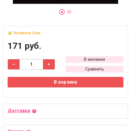
Осталось 3 шт.
171 руб.
В желания
Сравнить
В корзину
Доставка