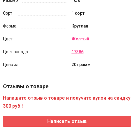
Размер
10/0
Сорт
1 сорт
Форма
Круглая
Цвет
Желтый
Цвет завода
17386
Цена за...
20 грамм
Отзывы о товаре
Напишите отзыв о товаре и получите купон на скидку
300 руб.!