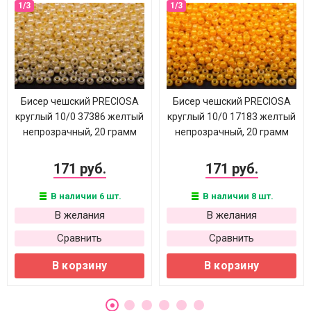
Бисер чешский PRECIOSA
Бисер чешский PRECIOSA
круглый 10/0 37386 желтый
круглый 10/0 17183 желтый
непрозрачный, 20 грамм
непрозрачный, 20 грамм
171 руб.
171 руб.
В наличии 6 шт.
В наличии 8 шт.
В желания
В желания
Сравнить
Сравнить
В корзину
В корзину