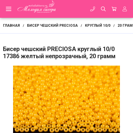
ГЛАВНАЯ
БИСЕР ЧЕШСКИЙ PRECIOSA
КРУГЛЫЙ 10/0
20 ГРА
/
/
/
Бисер чешский PRECIOSA круглый 10/0
17386 желтый непрозрачный, 20 грамм