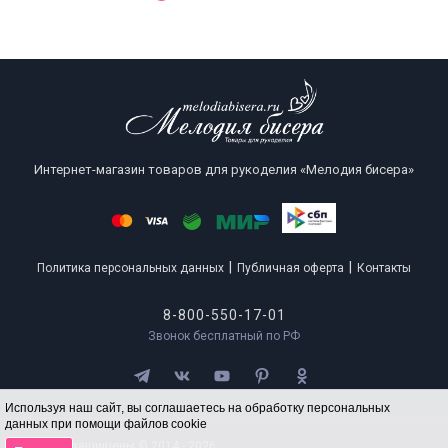
Интернет-магазин товаров для рукоделия «Мелодия бисера»
|
|
Политика персональных данных
Публичная оферта
Контакты
8-800-550-17-01
Звонок бесплатный по РФ
Используя наш сайт, вы соглашаетесь на обработку персональных
данных при помощи файлов cookie
Все права защищены © 2014 - 2026