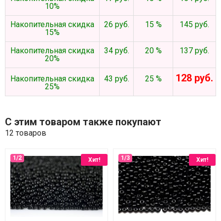
10%
Накопительная скидка
26 руб.
15 %
145 руб.
15%
Накопительная скидка
34 руб.
20 %
137 руб.
20%
128 руб.
Накопительная скидка
43 руб.
25 %
25%
С этим товаром также покупают
12 товаров
Хит!
Хит!