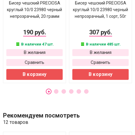
Бисер чешский PRECIOSA
Бисер чешский PRECIOSA
круглый 10/0 23980 черный
круглый 10/0 23980 черный
непрозрачный, 20 грамм
непрозрачный, 1 сорт, 50г
190 руб.
307 руб.
В наличии 47 шт.
В наличии 485 шт.
В желания
В желания
Сравнить
Сравнить
В корзину
В корзину
Рекомендуем посмотреть
12 товаров