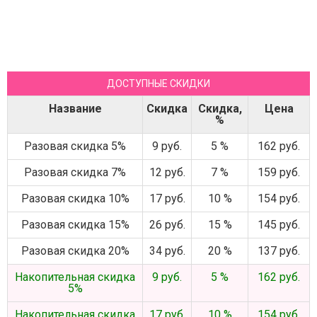
ДОСТУПНЫЕ СКИДКИ
Название
Скидка
Скидка,
Цена
%
Разовая скидка 5%
9 руб.
5 %
162 руб.
Разовая скидка 7%
12 руб.
7 %
159 руб.
Разовая скидка 10%
17 руб.
10 %
154 руб.
Разовая скидка 15%
26 руб.
15 %
145 руб.
Разовая скидка 20%
34 руб.
20 %
137 руб.
Накопительная скидка
9 руб.
5 %
162 руб.
5%
Накопительная скидка
17 руб.
10 %
154 руб.