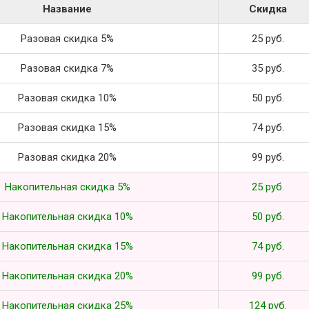
Название
Скидка
Разовая скидка 5%
25 руб.
Разовая скидка 7%
35 руб.
Разовая скидка 10%
50 руб.
Разовая скидка 15%
74 руб.
Разовая скидка 20%
99 руб.
Накопительная скидка 5%
25 руб.
Накопительная скидка 10%
50 руб.
Накопительная скидка 15%
74 руб.
Накопительная скидка 20%
99 руб.
Накопительная скидка 25%
124 руб.