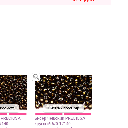
просмотр
Быстрый просмотр
 PRECIOSA
Бисер чешский PRECIOSA
7140
круглый 6/0 17140