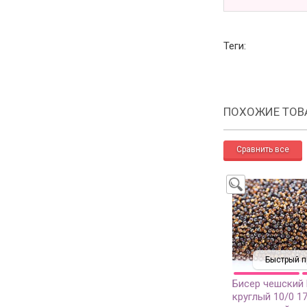
Теги:
ПОХОЖИЕ ТОВ
Быстрый п
Бисер чешский
круглый 10/0 1