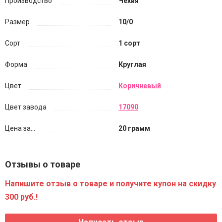
Производство
Чехия
Размер
10/0
Сорт
1 сорт
Форма
Круглая
Цвет
Коричневый
Цвет завода
17090
Цена за...
20 грамм
Отзывы о товаре
Напишите отзыв о товаре и получите купон на скидку
300 руб.!