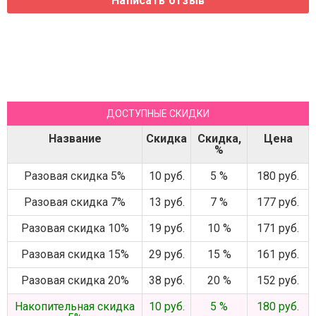
ДОСТУПНЫЕ СКИДКИ
Название
Скидка
Скидка,
Цена
%
Разовая скидка 5%
10 руб.
5 %
180 руб.
Разовая скидка 7%
13 руб.
7 %
177 руб.
Разовая скидка 10%
19 руб.
10 %
171 руб.
Разовая скидка 15%
29 руб.
15 %
161 руб.
Разовая скидка 20%
38 руб.
20 %
152 руб.
Накопительная скидка
10 руб.
5 %
180 руб.