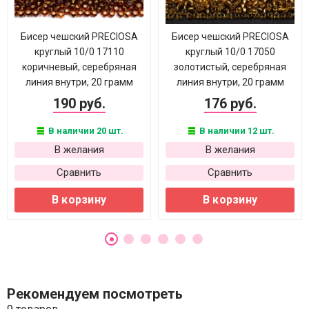
Бисер чешский PRECIOSA
Бисер чешский PRECIOSA
круглый 10/0 17110
круглый 10/0 17050
коричневый, серебряная
золотистый, серебряная
линия внутри, 20 грамм
линия внутри, 20 грамм
190 руб.
176 руб.
В наличии 20 шт.
В наличии 12 шт.
В желания
В желания
Сравнить
Сравнить
В корзину
В корзину
Рекомендуем посмотреть