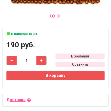
В наличии 15 шт.
190 руб.
В желания
Сравнить
В корзину
Доставка