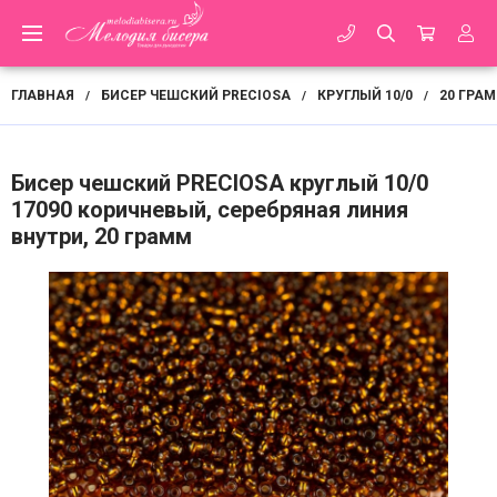
ГЛАВНАЯ
БИСЕР ЧЕШСКИЙ PRECIOSA
КРУГЛЫЙ 10/0
20 ГРА
/
/
/
Бисер чешский PRECIOSA круглый 10/0
17090 коричневый, серебряная линия
внутри, 20 грамм