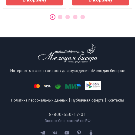
Интернет-магазин товаров для рукоделия «Мелодия бисера»
|
|
Политика персональных данных
Публичная оферта
Контакты
8-800-550-17-01
Звонок бесплатный по РФ