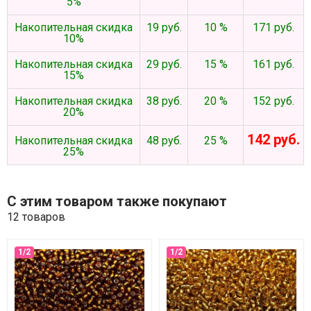
5%
Накопительная скидка
19 руб.
10 %
171 руб.
10%
Накопительная скидка
29 руб.
15 %
161 руб.
15%
Накопительная скидка
38 руб.
20 %
152 руб.
20%
142 руб.
Накопительная скидка
48 руб.
25 %
25%
С этим товаром также покупают
12 товаров