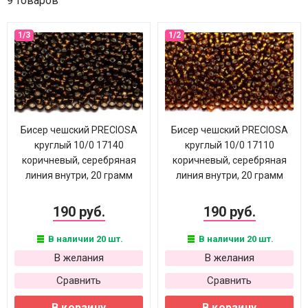
9 товаров
Бисер чешский PRECIOSA
Бисер чешский PRECIOSA
круглый 10/0 17140
круглый 10/0 17110
коричневый, серебряная
коричневый, серебряная
линия внутри, 20 грамм
линия внутри, 20 грамм
190 руб.
190 руб.
В наличии 20 шт.
В наличии 20 шт.
В желания
В желания
Сравнить
Сравнить
В корзину
В корзину