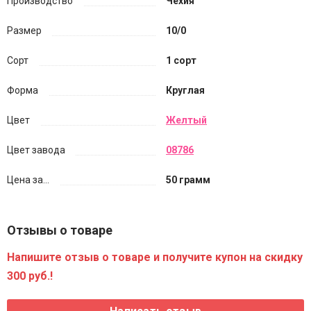
Производство
Чехия
Размер
10/0
Сорт
1 сорт
Форма
Круглая
Цвет
Желтый
Цвет завода
08786
Цена за...
50 грамм
Отзывы о товаре
Напишите отзыв о товаре и получите купон на скидку
300 руб.!