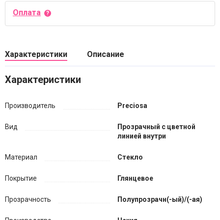
Оплата
Характеристики
Описание
Характеристики
Производитель
Preciosa
Вид
Прозрачный с цветной
линией внутри
Материал
Стекло
Покрытие
Глянцевое
Прозрачность
Полупрозрачн(-ый)/(-ая)