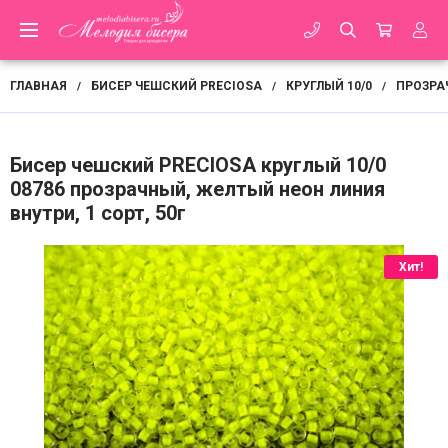
ГЛАВНАЯ
БИСЕР ЧЕШСКИЙ PRECIOSA
КРУГЛЫЙ 10/0
ПРОЗРА
/
/
/
Бисер чешский PRECIOSA круглый 10/0
08786 прозрачный, желтый неон линия
внутри, 1 сорт, 50г
Хит!