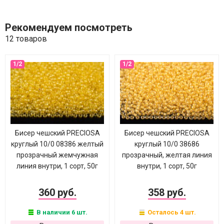
Рекомендуем посмотреть
12 товаров
Бисер чешский PRECIOSA
Бисер чешский PRECIOSA
круглый 10/0 08386 желтый
круглый 10/0 38686
прозрачный жемчужная
прозрачный, желтая линия
линия внутри, 1 сорт, 50г
внутри, 1 сорт, 50г
360 руб.
358 руб.
В наличии 6 шт.
Осталось 4 шт.