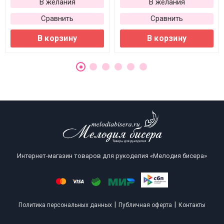
В желания
В желания
Сравнить
Сравнить
В корзину
В корзину
Интернет-магазин товаров для рукоделия «Мелодия бисера»
|
|
Политика персональных данных
Публичная оферта
Контакты