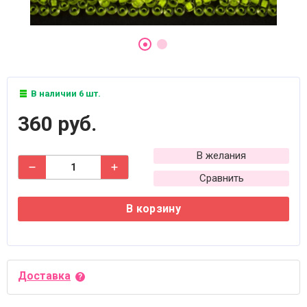
В наличии 6 шт.
360 руб.
В желания
Сравнить
В корзину
Доставка