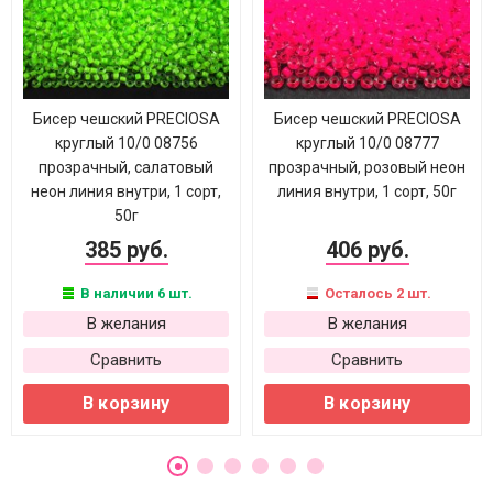
Бисер чешский PRECIOSA
Бисер чешский PRECIOSA
круглый 10/0 08756
круглый 10/0 08777
прозрачный, салатовый
прозрачный, розовый неон
неон линия внутри, 1 сорт,
линия внутри, 1 сорт, 50г
50г
385 руб.
406 руб.
В наличии 6 шт.
Осталось 2 шт.
В желания
В желания
Сравнить
Сравнить
В корзину
В корзину