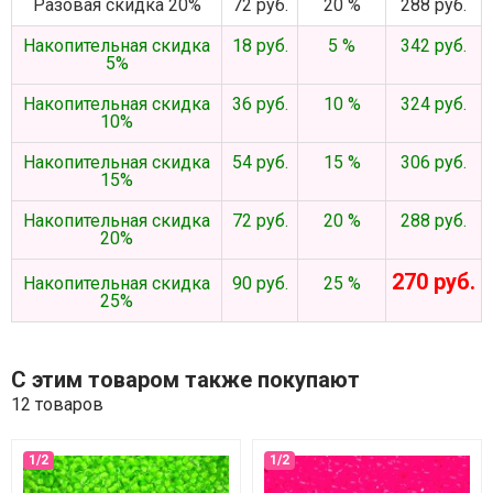
Разовая скидка 20%
72 руб.
20 %
288 руб.
Накопительная скидка
18 руб.
5 %
342 руб.
5%
Накопительная скидка
36 руб.
10 %
324 руб.
10%
Накопительная скидка
54 руб.
15 %
306 руб.
15%
Накопительная скидка
72 руб.
20 %
288 руб.
20%
270 руб.
Накопительная скидка
90 руб.
25 %
25%
С этим товаром также покупают
12 товаров