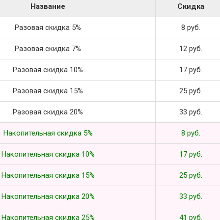
Название
Скидка
Разовая скидка 5%
8 руб.
Разовая скидка 7%
12 руб.
Разовая скидка 10%
17 руб.
Разовая скидка 15%
25 руб.
Разовая скидка 20%
33 руб.
Накопительная скидка 5%
8 руб.
Накопительная скидка 10%
17 руб.
Накопительная скидка 15%
25 руб.
Накопительная скидка 20%
33 руб.
Накопительная скидка 25%
41 руб.