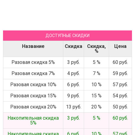
ДОСТУПНЫЕ СКИДКИ
Название
Скидка
Скидка,
Цена
%
Разовая скидка 5%
3 руб.
5 %
60 руб.
Разовая скидка 7%
4 руб.
7 %
59 руб.
Разовая скидка 10%
6 руб.
10 %
57 руб.
Разовая скидка 15%
9 руб.
15 %
54 руб.
Разовая скидка 20%
13 руб.
20 %
50 руб.
Накопительная скидка
3 руб.
5 %
60 руб.
5%
Накопительная скидка
6 руб.
10 %
57 руб.