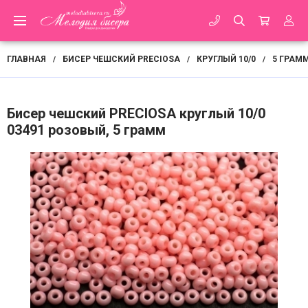
ГЛАВНАЯ
БИСЕР ЧЕШСКИЙ PRECIOSA
КРУГЛЫЙ 10/0
5 ГРАМ
/
/
/
Бисер чешский PRECIOSA круглый 10/0
03491 розовый, 5 грамм