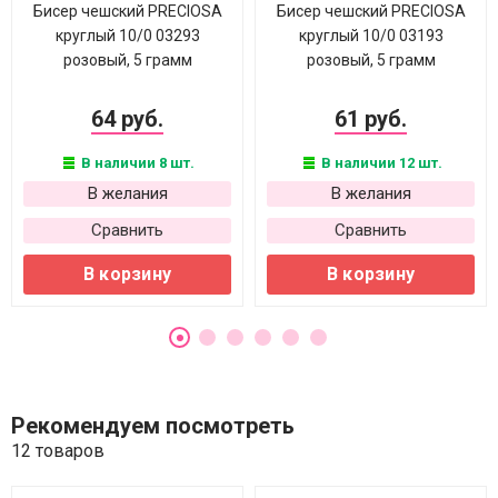
Бисер чешский PRECIOSA
Бисер чешский PRECIOSA
круглый 10/0 03293
круглый 10/0 03193
розовый, 5 грамм
розовый, 5 грамм
64 руб.
61 руб.
В наличии 8 шт.
В наличии 12 шт.
В желания
В желания
Сравнить
Сравнить
В корзину
В корзину
Рекомендуем посмотреть
12 товаров