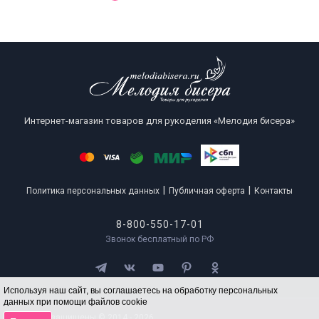
Интернет-магазин товаров для рукоделия «Мелодия бисера»
|
|
Политика персональных данных
Публичная оферта
Контакты
8-800-550-17-01
Звонок бесплатный по РФ
Используя наш сайт, вы соглашаетесь на обработку персональных
данных при помощи файлов cookie
Все права защищены © 2014 - 2026