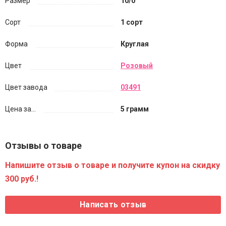
Размер
10/0
Сорт
1 сорт
Форма
Круглая
Цвет
Розовый
Цвет завода
03491
Цена за...
5 грамм
Отзывы о товаре
Напишите отзыв о товаре и получите купон на скидку
300 руб.!