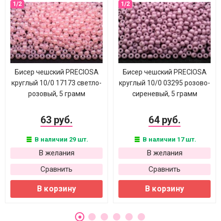
Бисер чешский PRECIOSA
Бисер чешский PRECIOSA
круглый 10/0 17173 светло-
круглый 10/0 03295 розово-
розовый, 5 грамм
сиреневый, 5 грамм
63 руб.
64 руб.
В наличии 29 шт.
В наличии 17 шт.
В желания
В желания
Сравнить
Сравнить
В корзину
В корзину