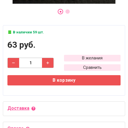
В наличии 59 шт.
63 руб.
В желания
Сравнить
В корзину
Доставка