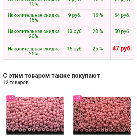
10%
Накопительная скидка
9 руб.
15 %
54 руб.
15%
Накопительная скидка
13 руб.
20 %
50 руб.
20%
47 руб.
Накопительная скидка
16 руб.
25 %
25%
С этим товаром также покупают
12 товаров