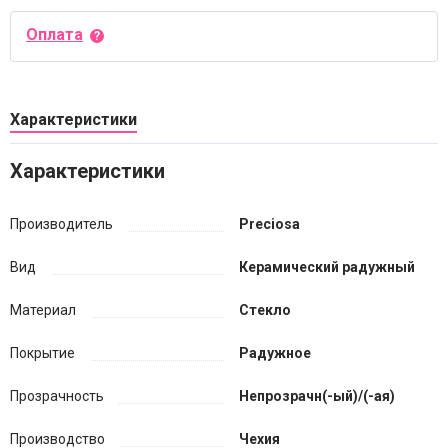
Оплата
Характеристики
Характеристики
Производитель
Preciosa
Вид
Керамический радужный
Материал
Стекло
Покрытие
Радужное
Прозрачность
Непрозрачн(-ый)/(-ая)
Производство
Чехия