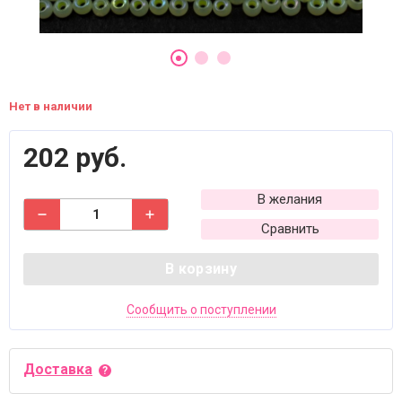
Нет в наличии
202 руб.
В желания
Сравнить
В корзину
Сообщить о поступлении
Доставка