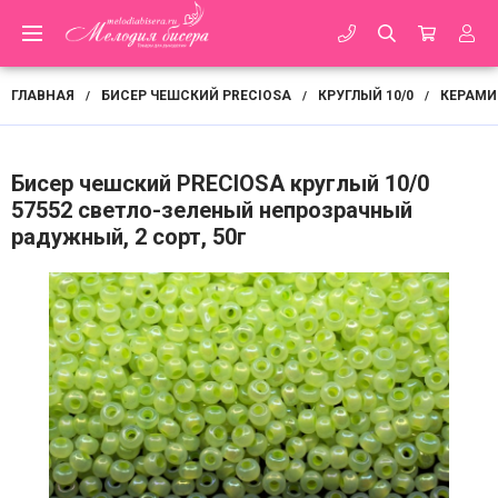
ГЛАВНАЯ
БИСЕР ЧЕШСКИЙ PRECIOSA
КРУГЛЫЙ 10/0
КЕРАМИ
/
/
/
Бисер чешский PRECIOSA круглый 10/0
57552 светло-зеленый непрозрачный
радужный, 2 сорт, 50г