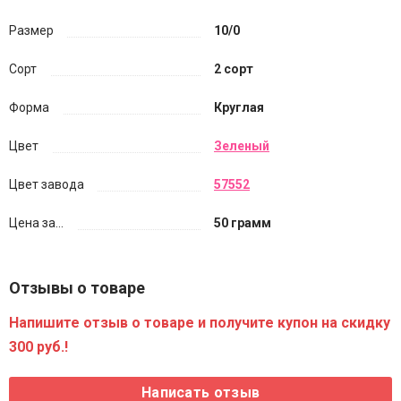
Размер
10/0
Сорт
2 сорт
Форма
Круглая
Цвет
Зеленый
Цвет завода
57552
Цена за...
50 грамм
Отзывы о товаре
Напишите отзыв о товаре и получите купон на скидку
300 руб.!