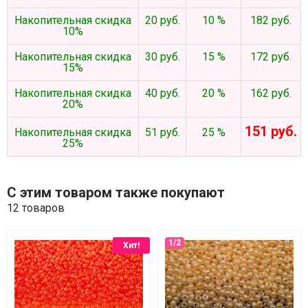
Накопительная скидка
20 руб.
10 %
182 руб.
10%
Накопительная скидка
30 руб.
15 %
172 руб.
15%
Накопительная скидка
40 руб.
20 %
162 руб.
20%
151 руб.
Накопительная скидка
51 руб.
25 %
25%
С этим товаром также покупают
12 товаров
Хит!