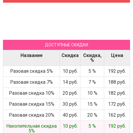
ДОСТУПНЫЕ СКИДКИ
Название
Скидка
Скидка,
Цена
%
Разовая скидка 5%
10 руб.
5 %
192 руб.
Разовая скидка 7%
14 руб.
7 %
188 руб.
Разовая скидка 10%
20 руб.
10 %
182 руб.
Разовая скидка 15%
30 руб.
15 %
172 руб.
Разовая скидка 20%
40 руб.
20 %
162 руб.
Накопительная скидка
10 руб.
5 %
192 руб.
5%