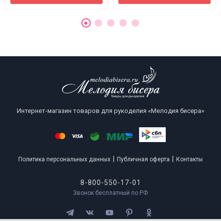
Интернет-магазин товаров для рукоделия «Мелодия бисера»
|
|
Политика персональных данных
Публичная оферта
Контакты
8-800-550-17-01
Звонок бесплатный по РФ