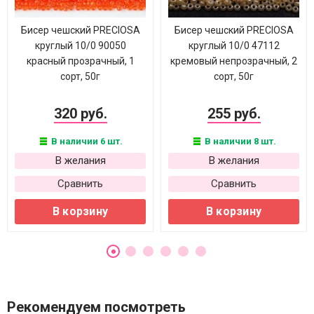
Бисер чешский PRECIOSA
Бисер чешский PRECIOSA
круглый 10/0 90050
круглый 10/0 47112
красный прозрачный, 1
кремовый непрозрачный, 2
сорт, 50г
сорт, 50г
320 руб.
255 руб.
В наличии 6 шт.
В наличии 8 шт.
В желания
В желания
Сравнить
Сравнить
В корзину
В корзину
Рекомендуем посмотреть