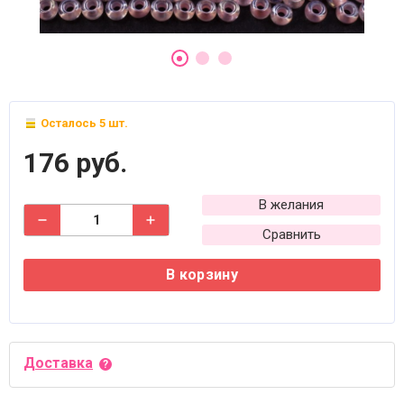
Осталось 5 шт.
176 руб.
В желания
Сравнить
В корзину
Доставка