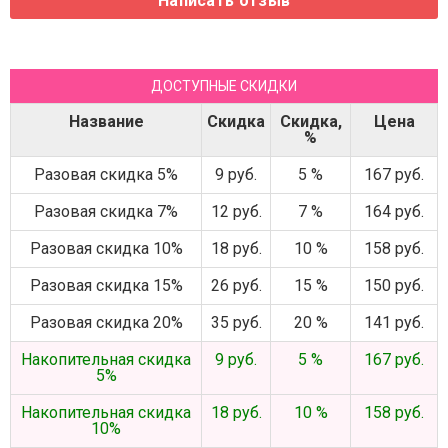
ДОСТУПНЫЕ СКИДКИ
Название
Скидка
Скидка,
Цена
%
Разовая скидка 5%
9 руб.
5 %
167 руб.
Разовая скидка 7%
12 руб.
7 %
164 руб.
Разовая скидка 10%
18 руб.
10 %
158 руб.
Разовая скидка 15%
26 руб.
15 %
150 руб.
Разовая скидка 20%
35 руб.
20 %
141 руб.
Накопительная скидка
9 руб.
5 %
167 руб.
5%
Накопительная скидка
18 руб.
10 %
158 руб.
10%