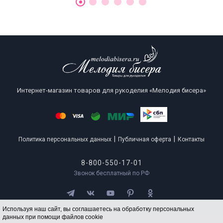
Интернет-магазин товаров для рукоделия «Мелодия бисера»
|
|
Политика персональных данных
Публичная оферта
Контакты
8-800-550-17-01
Звонок бесплатный по РФ
Используя наш сайт, вы соглашаетесь на обработку персональных
данных при помощи файлов cookie