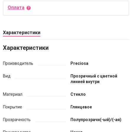
Оплата
Характеристики
Характеристики
Производитель
Preciosa
Вид
Прозрачный с цветной
линией внутри
Материал
Стекло
Покрытие
Глянцевое
Прозрачность
Полупрозрачн(-ый)/(-ая)