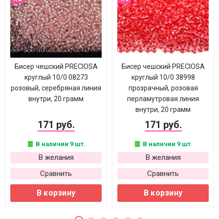
Бисер чешский PRECIOSA
Бисер чешский PRECIOSA
круглый 10/0 08273
круглый 10/0 38998
розовый, серебряная линия
прозрачный, розовая
внутри, 20 грамм
перламутровая линия
внутри, 20 грамм
171 руб.
171 руб.
В наличии 9 шт.
В наличии 9 шт.
В желания
В желания
Сравнить
Сравнить
В корзину
В корзину