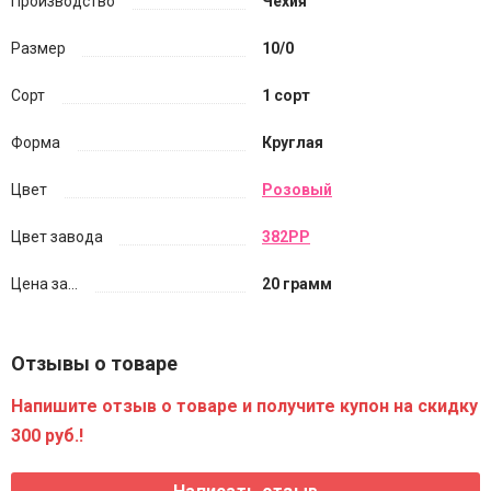
Производство
Чехия
Размер
10/0
Сорт
1 сорт
Форма
Круглая
Цвет
Розовый
Цвет завода
382PP
Цена за...
20 грамм
Отзывы о товаре
Напишите отзыв о товаре и получите купон на скидку
300 руб.!