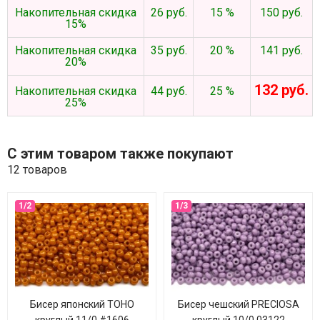
Накопительная скидка
26 руб.
15 %
150 руб.
15%
Накопительная скидка
35 руб.
20 %
141 руб.
20%
132 руб.
Накопительная скидка
44 руб.
25 %
25%
С этим товаром также покупают
12 товаров
Бисер японский TOHO
Бисер чешский PRECIOSA