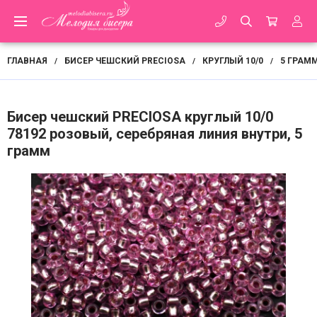
ГЛАВНАЯ
БИСЕР ЧЕШСКИЙ PRECIOSA
КРУГЛЫЙ 10/0
5 ГРАМ
/
/
/
Бисер чешский PRECIOSA круглый 10/0
78192 розовый, серебряная линия внутри, 5
грамм