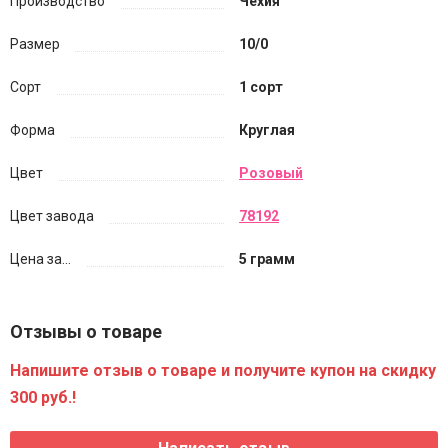
Производство
Чехия
Размер
10/0
Сорт
1 сорт
Форма
Круглая
Цвет
Розовый
Цвет завода
78192
Цена за...
5 грамм
Отзывы о товаре
Напишите отзыв о товаре и получите купон на скидку
300 руб.!