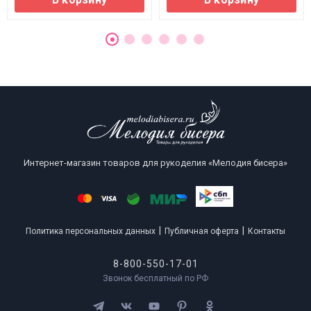
Интернет-магазин товаров для рукоделия «Мелодия бисера»
|
|
Политика персональных данных
Публичная оферта
Контакты
8-800-550-17-01
Звонок бесплатный по РФ