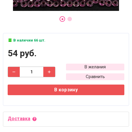
В наличии 66 шт.
54 руб.
В желания
Сравнить
В корзину
Доставка