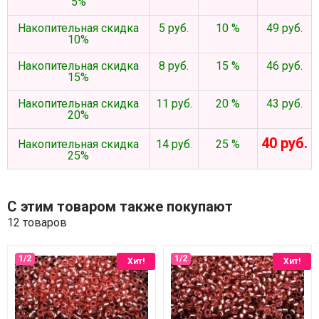
5%
Накопительная скидка
5 руб.
10 %
49 руб.
10%
Накопительная скидка
8 руб.
15 %
46 руб.
15%
Накопительная скидка
11 руб.
20 %
43 руб.
20%
40 руб.
Накопительная скидка
14 руб.
25 %
25%
С этим товаром также покупают
12 товаров
Хит!
Хит!