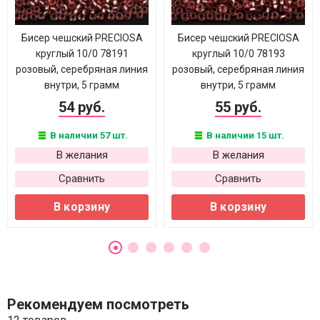
Бисер чешский PRECIOSA
Бисер чешский PRECIOSA
круглый 10/0 78191
круглый 10/0 78193
розовый, серебряная линия
розовый, серебряная линия
внутри, 5 грамм
внутри, 5 грамм
54 руб.
55 руб.
В наличии 57 шт.
В наличии 15 шт.
В желания
В желания
Сравнить
Сравнить
В корзину
В корзину
Рекомендуем посмотреть