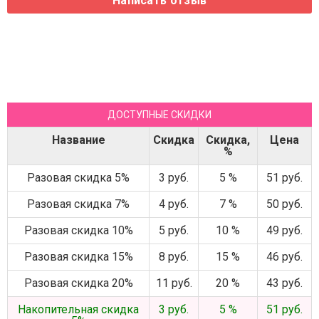
ДОСТУПНЫЕ СКИДКИ
Название
Скидка
Скидка,
Цена
%
Разовая скидка 5%
3 руб.
5 %
51 руб.
Разовая скидка 7%
4 руб.
7 %
50 руб.
Разовая скидка 10%
5 руб.
10 %
49 руб.
Разовая скидка 15%
8 руб.
15 %
46 руб.
Разовая скидка 20%
11 руб.
20 %
43 руб.
Накопительная скидка
3 руб.
5 %
51 руб.