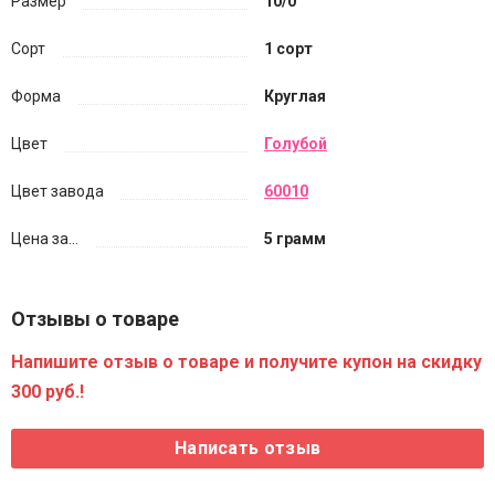
Размер
10/0
Сорт
1 сорт
Форма
Круглая
Цвет
Голубой
Цвет завода
60010
Цена за...
5 грамм
Отзывы о товаре
Напишите отзыв о товаре и получите купон на скидку
300 руб.!