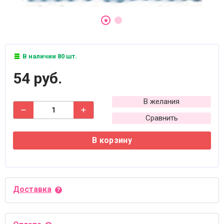
В наличии 80 шт.
54 руб.
В желания
Сравнить
В корзину
Доставка