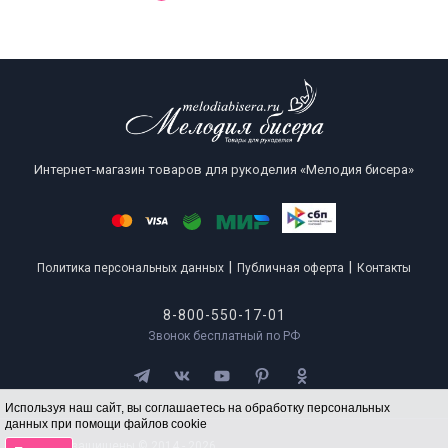
Интернет-магазин товаров для рукоделия «Мелодия бисера»
|
|
Политика персональных данных
Публичная оферта
Контакты
8-800-550-17-01
Звонок бесплатный по РФ
Используя наш сайт, вы соглашаетесь на обработку персональных
данных при помощи файлов cookie
Все права защищены © 2014 - 2026