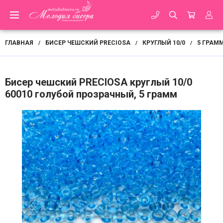
ГЛАВНАЯ
БИСЕР ЧЕШСКИЙ PRECIOSA
КРУГЛЫЙ 10/0
5 ГРАМ
/
/
/
Бисер чешский PRECIOSA круглый 10/0
60010 голубой прозрачный, 5 грамм