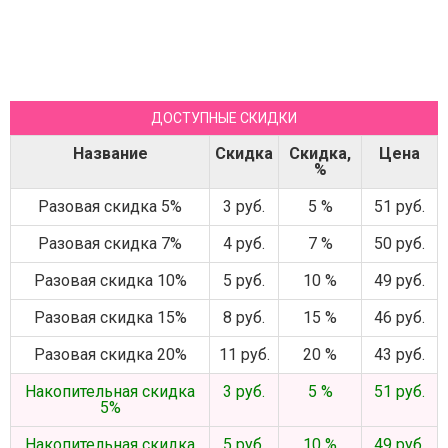
ДОСТУПНЫЕ СКИДКИ
Название
Скидка
Скидка,
Цена
%
Разовая скидка 5%
3 руб.
5 %
51 руб.
Разовая скидка 7%
4 руб.
7 %
50 руб.
Разовая скидка 10%
5 руб.
10 %
49 руб.
Разовая скидка 15%
8 руб.
15 %
46 руб.
Разовая скидка 20%
11 руб.
20 %
43 руб.
Накопительная скидка
3 руб.
5 %
51 руб.
5%
Накопительная скидка
5 руб.
10 %
49 руб.