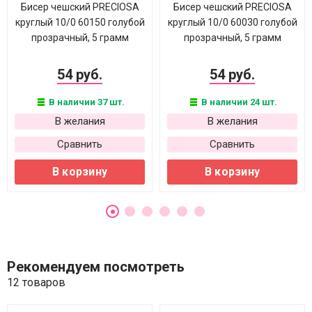
Бисер чешский PRECIOSA
Бисер чешский PRECIOSA
круглый 10/0 60150 голубой
круглый 10/0 60030 голубой
прозрачный, 5 грамм
прозрачный, 5 грамм
54 руб.
54 руб.
В наличии 37 шт.
В наличии 24 шт.
В желания
В желания
Сравнить
Сравнить
В корзину
В корзину
Рекомендуем посмотреть
12 товаров