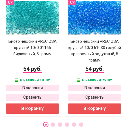
Бисер чешский PRECIOSA
Бисер чешский PRECIOSA
круглый 10/0 01165
круглый 10/0 61030 голубой
бирюзовый, 5 грамм
прозрачный радужный, 5
грамм
54 руб.
54 руб.
В наличии 18 шт.
В наличии 75 шт.
В желания
В желания
Сравнить
Сравнить
В корзину
В корзину