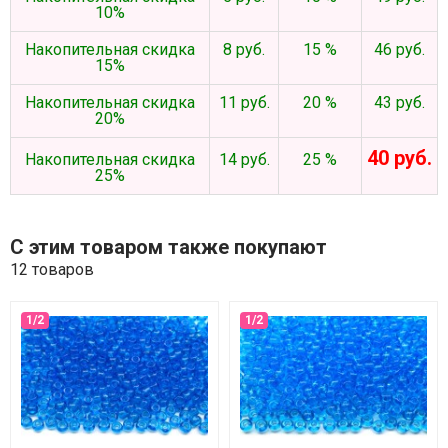
10%
Накопительная скидка
8 руб.
15 %
46 руб.
15%
Накопительная скидка
11 руб.
20 %
43 руб.
20%
40 руб.
Накопительная скидка
14 руб.
25 %
25%
С этим товаром также покупают
12 товаров