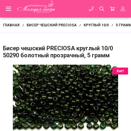
ГЛАВНАЯ
БИСЕР ЧЕШСКИЙ PRECIOSA
КРУГЛЫЙ 10/0
5 ГРАМ
/
/
/
Бисер чешский PRECIOSA круглый 10/0
50290 болотный прозрачный, 5 грамм
Хит!