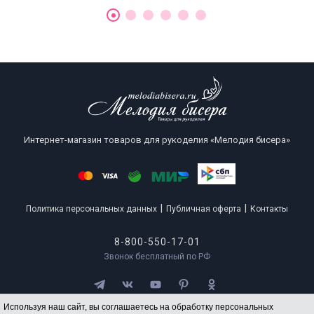
Интернет-магазин товаров для рукоделия «Мелодия бисера»
|
|
Политика персональных данных
Публичная оферта
Контакты
8-800-550-17-01
Звонок бесплатный по РФ
Используя наш сайт, вы соглашаетесь на обработку персональных