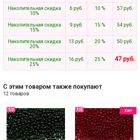
Накопительная скидка
6 руб.
10 %
57 руб.
10%
Накопительная скидка
9 руб.
15 %
54 руб.
15%
Накопительная скидка
13 руб.
20 %
50 руб.
20%
47 руб.
Накопительная скидка
16 руб.
25 %
25%
С этим товаром также покупают
12 товаров
Хит!