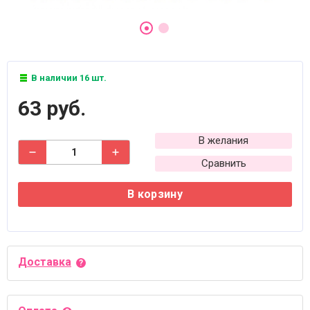
В наличии 16 шт.
63 руб.
В желания
Сравнить
В корзину
Доставка