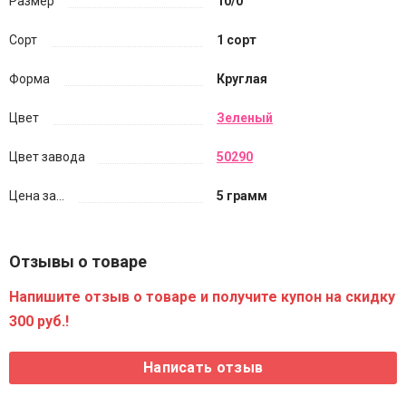
Размер
10/0
Сорт
1 сорт
Форма
Круглая
Цвет
Зеленый
Цвет завода
50290
Цена за...
5 грамм
Отзывы о товаре
Напишите отзыв о товаре и получите купон на скидку
300 руб.!