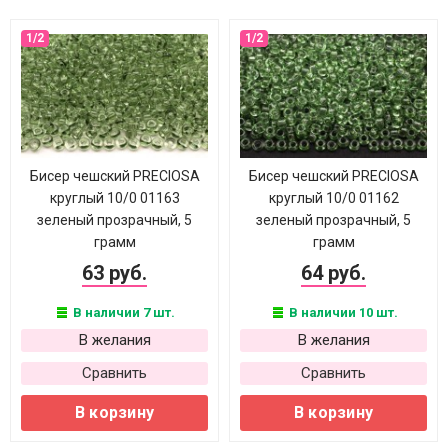
Бисер чешский PRECIOSA
Бисер чешский PRECIOSA
круглый 10/0 01163
круглый 10/0 01162
зеленый прозрачный, 5
зеленый прозрачный, 5
грамм
грамм
63 руб.
64 руб.
В наличии 7 шт.
В наличии 10 шт.
В желания
В желания
Сравнить
Сравнить
В корзину
В корзину