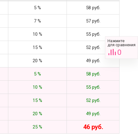
5 %
58 руб.
7 %
57 руб.
10 %
55 руб.
Нажмите
для сравнения
15 %
52 руб.
0
20 %
49 руб.
5 %
58 руб.
10 %
55 руб.
15 %
52 руб.
20 %
49 руб.
46 руб.
25 %