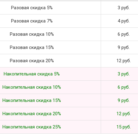
Разовая скидка 5%
3 руб.
Разовая скидка 7%
4 руб.
Разовая скидка 10%
6 руб.
Разовая скидка 15%
9 руб.
Разовая скидка 20%
12 руб.
Накопительная скидка 5%
3 руб.
Накопительная скидка 10%
6 руб.
Накопительная скидка 15%
9 руб.
Накопительная скидка 20%
12 руб.
Накопительная скидка 25%
15 руб.