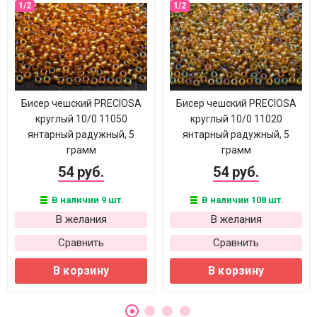
Бисер чешский PRECIOSA
Бисер чешский PRECIOSA
круглый 10/0 11050
круглый 10/0 11020
янтарный радужный, 5
янтарный радужный, 5
грамм
грамм
54 руб.
54 руб.
В наличии 9 шт.
В наличии 108 шт.
В желания
В желания
Сравнить
Сравнить
В корзину
В корзину