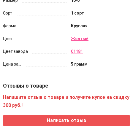
Размер
10/0
Сорт
1 сорт
Форма
Круглая
Цвет
Желтый
Цвет завода
01181
Цена за...
5 грамм
Отзывы о товаре
Напишите отзыв о товаре и получите купон на скидку
300 руб.!