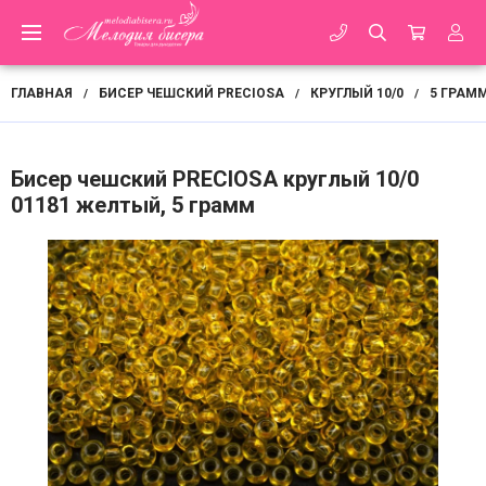
ГЛАВНАЯ
БИСЕР ЧЕШСКИЙ PRECIOSA
КРУГЛЫЙ 10/0
5 ГРАМ
/
/
/
Бисер чешский PRECIOSA круглый 10/0
01181 желтый, 5 грамм