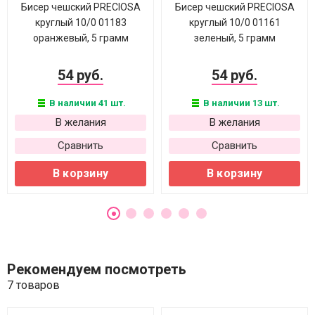
Бисер чешский PRECIOSA
Бисер чешский PRECIOSA
круглый 10/0 01183
круглый 10/0 01161
оранжевый, 5 грамм
зеленый, 5 грамм
54 руб.
54 руб.
В наличии 41 шт.
В наличии 13 шт.
В желания
В желания
Сравнить
Сравнить
В корзину
В корзину
Рекомендуем посмотреть
7 товаров