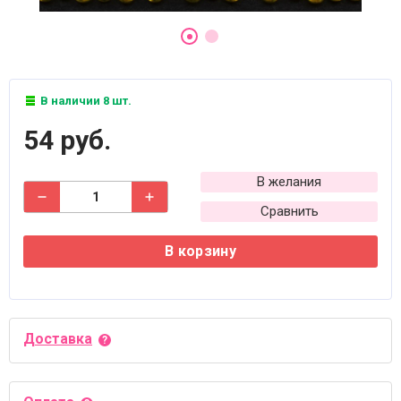
В наличии 8 шт.
54 руб.
В желания
Сравнить
В корзину
Доставка