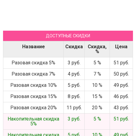
ДОСТУПНЫЕ СКИДКИ
Название
Скидка
Скидка,
Цена
%
Разовая скидка 5%
3 руб.
5 %
51 руб.
Разовая скидка 7%
4 руб.
7 %
50 руб.
Разовая скидка 10%
5 руб.
10 %
49 руб.
Разовая скидка 15%
8 руб.
15 %
46 руб.
Разовая скидка 20%
11 руб.
20 %
43 руб.
Накопительная скидка
3 руб.
5 %
51 руб.
5%
Накопительная скидка
5 руб.
10 %
49 руб.