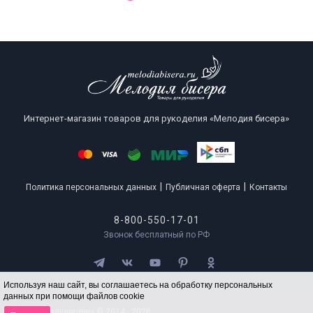
Интернет-магазин товаров для рукоделия «Мелодия бисера»
|
|
Политика персональных данных
Публичная оферта
Контакты
8-800-550-17-01
Звонок бесплатный по РФ
Используя наш сайт, вы соглашаетесь на обработку персональных
данных при помощи файлов cookie
Все права защищены © 2014 - 2026