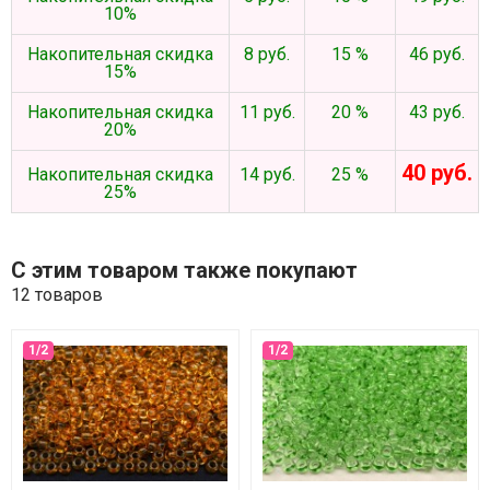
10%
Накопительная скидка
8 руб.
15 %
46 руб.
15%
Накопительная скидка
11 руб.
20 %
43 руб.
20%
40 руб.
Накопительная скидка
14 руб.
25 %
25%
С этим товаром также покупают
12 товаров