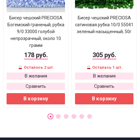
Бисер чешский PRECIOSA
Бисер чешский PRECIOSA
Богемский граненый, рубка
сатиновая рубка 10/0 55041
9/0 33000 голубой
зеленый насыщенный, 50г
непрозрачный, около 10
грамм
178 руб.
305 руб.
Осталось 2 шт.
Осталась 1 шт.
В желания
В желания
Сравнить
Сравнить
В корзину
В корзину