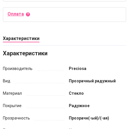
Оплата
Характеристики
Характеристики
Производитель
Preciosa
Вид
Прозрачный радужный
Материал
Стекло
Покрытие
Радужное
Прозрачность
Прозрачн(-ый)/(-ая)