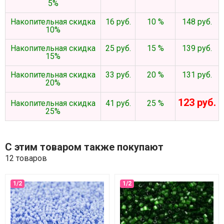
5%
Накопительная скидка
16 руб.
10 %
148 руб.
10%
Накопительная скидка
25 руб.
15 %
139 руб.
15%
Накопительная скидка
33 руб.
20 %
131 руб.
20%
123 руб.
Накопительная скидка
41 руб.
25 %
25%
С этим товаром также покупают
12 товаров