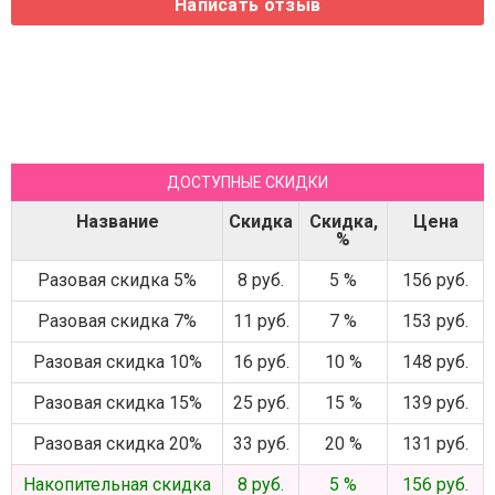
ДОСТУПНЫЕ СКИДКИ
Название
Скидка
Скидка,
Цена
%
Разовая скидка 5%
8 руб.
5 %
156 руб.
Разовая скидка 7%
11 руб.
7 %
153 руб.
Разовая скидка 10%
16 руб.
10 %
148 руб.
Разовая скидка 15%
25 руб.
15 %
139 руб.
Разовая скидка 20%
33 руб.
20 %
131 руб.
Накопительная скидка
8 руб.
5 %
156 руб.