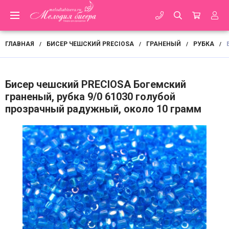
ГЛАВНАЯ
БИСЕР ЧЕШСКИЙ PRECIOSA
ГРАНЕНЫЙ
РУБКА
/
/
/
/
Бисер чешский PRECIOSA Богемский
граненый, рубка 9/0 61030 голубой
прозрачный радужный, около 10 грамм