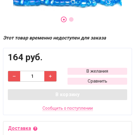
Этот товар временно недоступен для заказа
164 руб.
В желания
Сравнить
В корзину
Сообщить о поступлении
Доставка