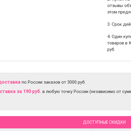
отзывы объ
этом предл
3. Срок дей
4. Один ку
товаров в 
руб.
доставка
по России заказов от 3000 руб.
тавка за 190 руб.
в любую точку России (независимо от сумм
ДОСТУПНЫЕ СКИДКИ