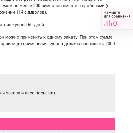
емом не менее 200 символов вместе с пробелами (в
ожении 114 символов).
Нажмите
для сравнения
0
ствия купона 60 дней.
пон можно применить к одному заказу. При этом сумма
Корзине до применения купона должна превышать 2000
ы заказа и веса посылки).