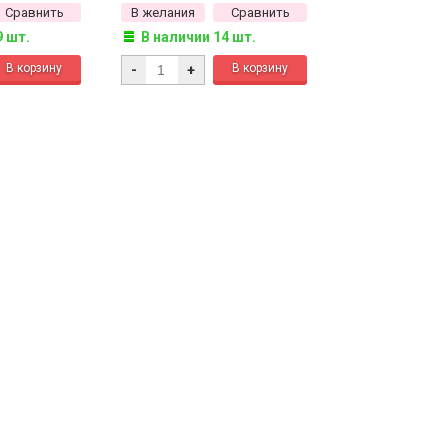
Сравнить
В желания
Сравнить
9 шт.
В наличии 14 шт.
-
+