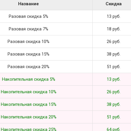
Название
Скидка
Разовая скидка 5%
13 руб.
Разовая скидка 7%
18 руб.
Разовая скидка 10%
26 руб.
Разовая скидка 15%
38 руб.
Разовая скидка 20%
51 руб.
Накопительная скидка 5%
13 руб.
Накопительная скидка 10%
26 руб.
Накопительная скидка 15%
38 руб.
Накопительная скидка 20%
51 руб.
Накопительная скидка 25%
64 руб.