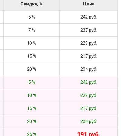
Скидка, %
Цена
5 %
242 руб.
7 %
237 руб.
10 %
229 руб.
15 %
217 руб.
20 %
204 руб.
5 %
242 руб.
10 %
229 руб.
15 %
217 руб.
20 %
204 руб.
191 руб.
25 %