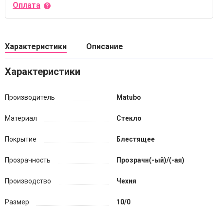
Оплата
Характеристики
Описание
Характеристики
Производитель
Matubo
Материал
Стекло
Покрытие
Блестящее
Прозрачность
Прозрачн(-ый)/(-ая)
Производство
Чехия
Размер
10/0