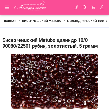
ГЛАВНАЯ
БИСЕР ЧЕШСКИЙ MATUBO
ЦИЛИНДРИЧЕСКИЙ 10/0
/
/
/
Бисер чешский Matubo цилиндр 10/0
90080/22501 рубин, золотистый, 5 грамм