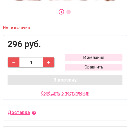
Нет в наличии
296 руб.
В желания
Сравнить
В корзину
Сообщить о поступлении
Доставка