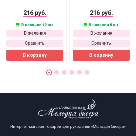
216 руб.
216 руб.
В наличии 12 шт.
В наличии 8 шт.
В желания
В желания
Сравнить
Сравнить
В корзину
В корзину
Интернет-магазин товаров для рукоделия «Мелодия бисера»