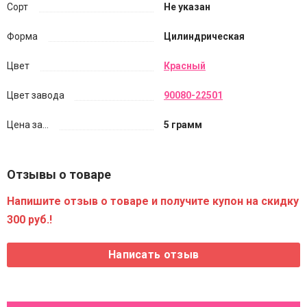
Сорт
Не указан
Форма
Цилиндрическая
Цвет
Красный
Цвет завода
90080-22501
Цена за...
5 грамм
Отзывы о товаре
Напишите отзыв о товаре и получите купон на скидку
300 руб.!