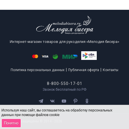
Интернет-магазин товаров для рукоделия «Мелодия бисера»
|
|
Политика персональных данных
Публичная оферта
Контакты
8-800-550-17-01
Звонок бесплатный по РФ
Используя наш сайт, вы соглашаетесь на обработку персональных
данных при помощи файлов cookie
Все права защищены © 2014 - 2026
Понятно