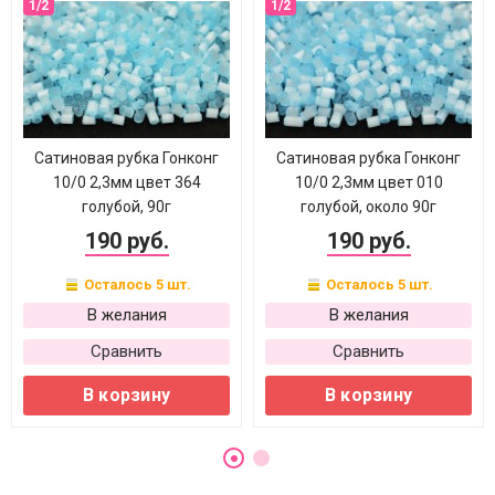
Сатиновая рубка Гонконг
Сатиновая рубка Гонконг
10/0 2,3мм цвет 364
10/0 2,3мм цвет 010
голубой, 90г
голубой, около 90г
190 руб.
190 руб.
Осталось 5 шт.
Осталось 5 шт.
В желания
В желания
Сравнить
Сравнить
В корзину
В корзину