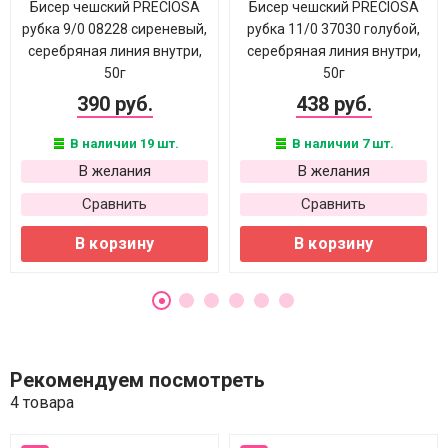
Бисер чешский PRECIOSA
Бисер чешский PRECIOSA
рубка 9/0 08228 сиреневый,
рубка 11/0 37030 голубой,
серебряная линия внутри,
серебряная линия внутри,
50г
50г
390 руб.
438 руб.
В наличии 19 шт.
В наличии 7 шт.
В желания
В желания
Сравнить
Сравнить
В корзину
В корзину
Рекомендуем посмотреть
4 товара