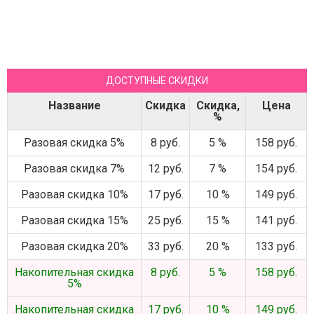
ДОСТУПНЫЕ СКИДКИ
Название
Скидка
Скидка,
Цена
%
Разовая скидка 5%
8 руб.
5 %
158 руб.
Разовая скидка 7%
12 руб.
7 %
154 руб.
Разовая скидка 10%
17 руб.
10 %
149 руб.
Разовая скидка 15%
25 руб.
15 %
141 руб.
Разовая скидка 20%
33 руб.
20 %
133 руб.
Накопительная скидка
8 руб.
5 %
158 руб.
5%
Накопительная скидка
17 руб.
10 %
149 руб.