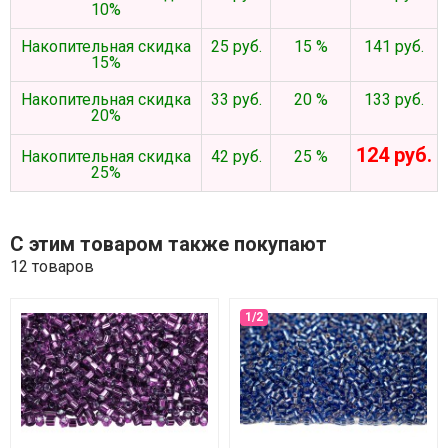
10%
Накопительная скидка
25 руб.
15 %
141 руб.
15%
Накопительная скидка
33 руб.
20 %
133 руб.
20%
124 руб.
Накопительная скидка
42 руб.
25 %
25%
С этим товаром также покупают
12 товаров