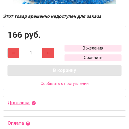
Этот товар временно недоступен для заказа
166 руб.
В желания
Сравнить
В корзину
Сообщить о поступлении
Доставка
Оплата