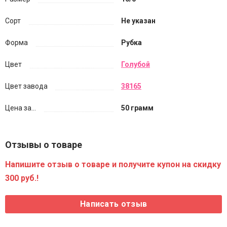
Сорт
Не указан
Форма
Рубка
Цвет
Голубой
Цвет завода
38165
Цена за...
50 грамм
Отзывы о товаре
Напишите отзыв о товаре и получите купон на скидку
300 руб.!