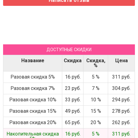
ДОСТУПНЫЕ СКИДКИ
Название
Скидка
Скидка,
Цена
%
Разовая скидка 5%
16 руб.
5 %
311 руб.
Разовая скидка 7%
23 руб.
7 %
304 руб.
Разовая скидка 10%
33 руб.
10 %
294 руб.
Разовая скидка 15%
49 руб.
15 %
278 руб.
Разовая скидка 20%
65 руб.
20 %
262 руб.
Накопительная скидка
16 руб.
5 %
311 руб.