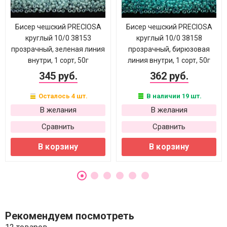
Бисер чешский PRECIOSA
Бисер чешский PRECIOSA
круглый 10/0 38153
круглый 10/0 38158
прозрачный, зеленая линия
прозрачный, бирюзовая
внутри, 1 сорт, 50г
линия внутри, 1 сорт, 50г
345 руб.
362 руб.
Осталось 4 шт.
В наличии 19 шт.
В желания
В желания
Сравнить
Сравнить
В корзину
В корзину
Рекомендуем посмотреть