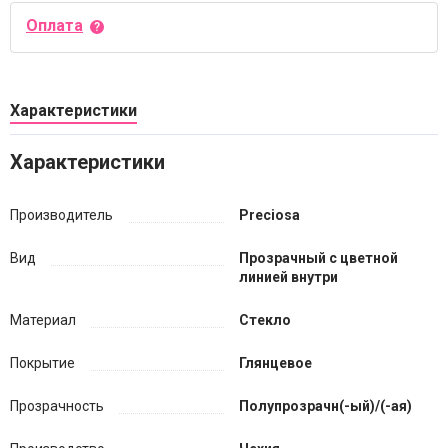
Оплата
Характеристики
Характеристики
Производитель
Preciosa
Вид
Прозрачный с цветной
линией внутри
Материал
Стекло
Покрытие
Глянцевое
Прозрачность
Полупрозрачн(-ый)/(-ая)