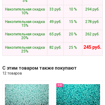
5%
Накопительная скидка
33 руб.
10 %
294 руб.
10%
Накопительная скидка
49 руб.
15 %
278 руб.
15%
Накопительная скидка
65 руб.
20 %
262 руб.
20%
245 руб.
Накопительная скидка
82 руб.
25 %
25%
С этим товаром также покупают
12 товаров