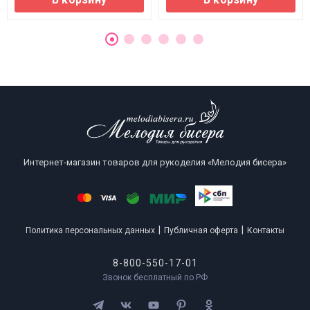
Интернет-магазин товаров для рукоделия «Мелодия бисера»
|
|
Политика персональных данных
Публичная оферта
Контакты
8-800-550-17-01
Звонок бесплатный по РФ