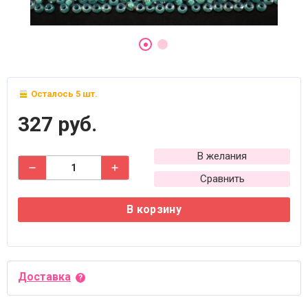
Осталось 5 шт.
327 руб.
В желания
Сравнить
В корзину
Доставка