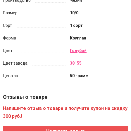
Производство
Чехия
Размер
10/0
Сорт
1 сорт
Форма
Круглая
Цвет
Голубой
Цвет завода
38155
Цена за...
50 грамм
Отзывы о товаре
Напишите отзыв о товаре и получите купон на скидку
300 руб.!