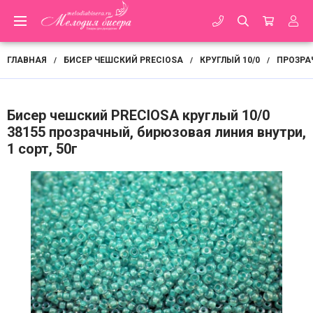
ГЛАВНАЯ
БИСЕР ЧЕШСКИЙ PRECIOSA
КРУГЛЫЙ 10/0
ПРОЗРА
/
/
/
Бисер чешский PRECIOSA круглый 10/0
38155 прозрачный, бирюзовая линия внутри,
1 сорт, 50г