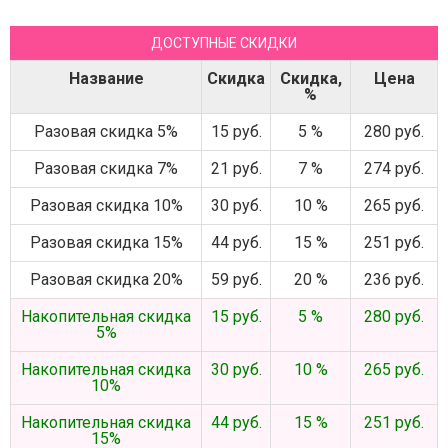
ДОСТУПНЫЕ СКИДКИ
Название
Скидка
Скидка,
Цена
%
Разовая скидка 5%
15 руб.
5 %
280 руб.
Разовая скидка 7%
21 руб.
7 %
274 руб.
Разовая скидка 10%
30 руб.
10 %
265 руб.
Разовая скидка 15%
44 руб.
15 %
251 руб.
Разовая скидка 20%
59 руб.
20 %
236 руб.
Накопительная скидка
15 руб.
5 %
280 руб.
5%
Накопительная скидка
30 руб.
10 %
265 руб.
10%
Накопительная скидка
44 руб.
15 %
251 руб.
15%