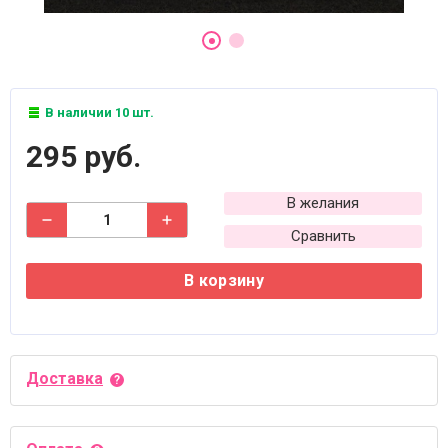
В наличии 10 шт.
295 руб.
В желания
Сравнить
В корзину
Доставка