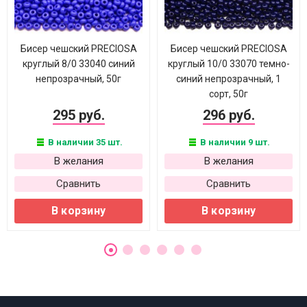
Бисер чешский PRECIOSA
Бисер чешский PRECIOSA
круглый 8/0 33040 синий
круглый 10/0 33070 темно-
непрозрачный, 50г
синий непрозрачный, 1
сорт, 50г
295 руб.
296 руб.
В наличии 35 шт.
В наличии 9 шт.
В желания
В желания
Сравнить
Сравнить
В корзину
В корзину