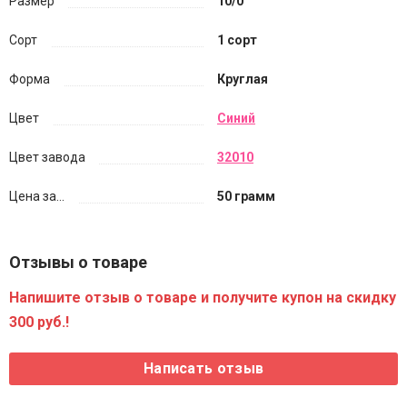
Размер
10/0
Сорт
1 сорт
Форма
Круглая
Цвет
Синий
Цвет завода
32010
Цена за...
50 грамм
Отзывы о товаре
Напишите отзыв о товаре и получите купон на скидку
300 руб.!