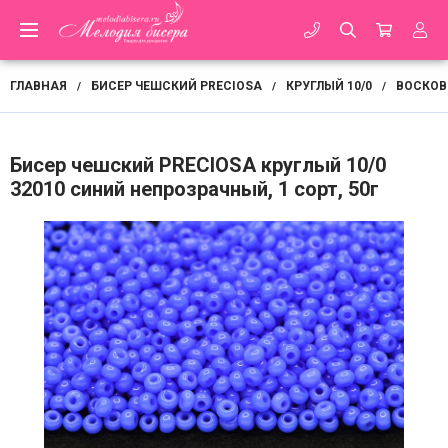
ГЛАВНАЯ
БИСЕР ЧЕШСКИЙ PRECIOSA
КРУГЛЫЙ 10/0
ВОСКОВ
/
/
/
Бисер чешский PRECIOSA круглый 10/0
32010 синий непрозрачный, 1 сорт, 50г