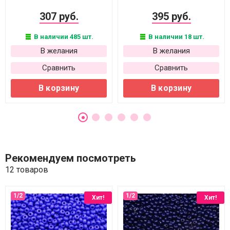
307 руб.
395 руб.
В наличии 485 шт.
В наличии 18 шт.
В желания
В желания
Сравнить
Сравнить
В корзину
В корзину
Рекомендуем посмотреть
12 товаров
Хит!
Хит!