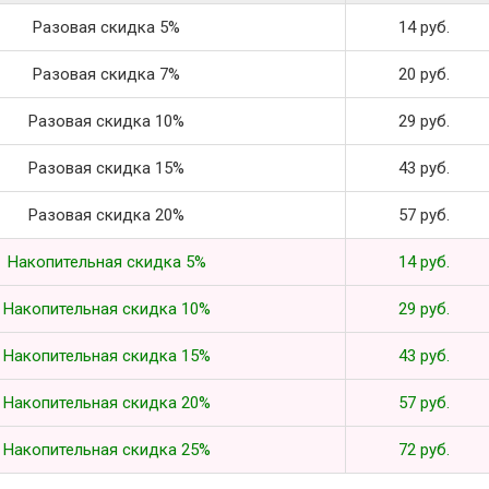
Разовая скидка 5%
14 руб.
Разовая скидка 7%
20 руб.
Разовая скидка 10%
29 руб.
Разовая скидка 15%
43 руб.
Разовая скидка 20%
57 руб.
Накопительная скидка 5%
14 руб.
Накопительная скидка 10%
29 руб.
Накопительная скидка 15%
43 руб.
Накопительная скидка 20%
57 руб.
Накопительная скидка 25%
72 руб.