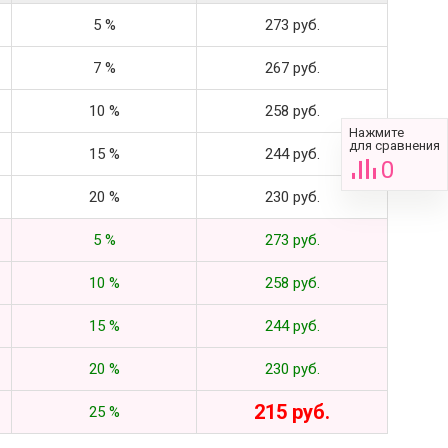
5 %
273 руб.
7 %
267 руб.
10 %
258 руб.
Нажмите
для сравнения
15 %
244 руб.
0
20 %
230 руб.
5 %
273 руб.
10 %
258 руб.
15 %
244 руб.
20 %
230 руб.
215 руб.
25 %