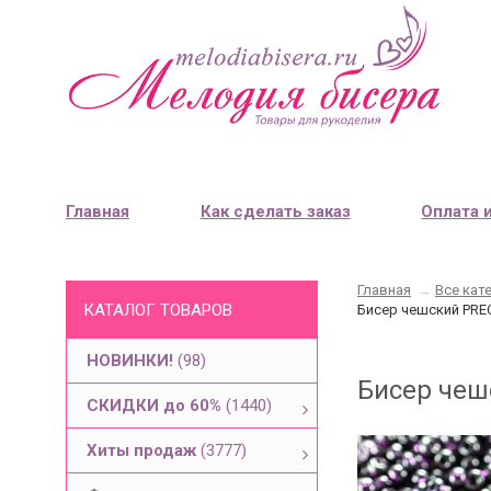
Главная
Как сделать заказ
Оплата 
Главная
→
Все кат
КАТАЛОГ ТОВАРОВ
Бисер чешский PREC
НОВИНКИ!
(98)
Бисер чеш
СКИДКИ до 60%
(1440)
Хиты продаж
(3777)