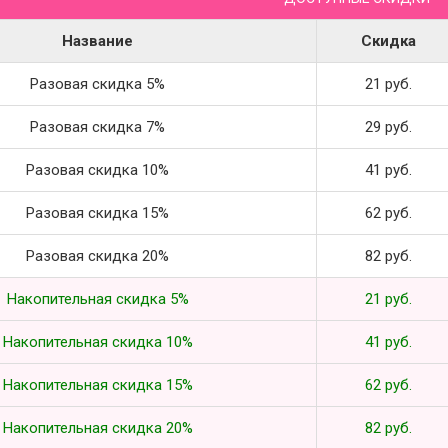
Название
Скидка
Разовая скидка 5%
21 руб.
Разовая скидка 7%
29 руб.
Разовая скидка 10%
41 руб.
Разовая скидка 15%
62 руб.
Разовая скидка 20%
82 руб.
Накопительная скидка 5%
21 руб.
Накопительная скидка 10%
41 руб.
Накопительная скидка 15%
62 руб.
Накопительная скидка 20%
82 руб.