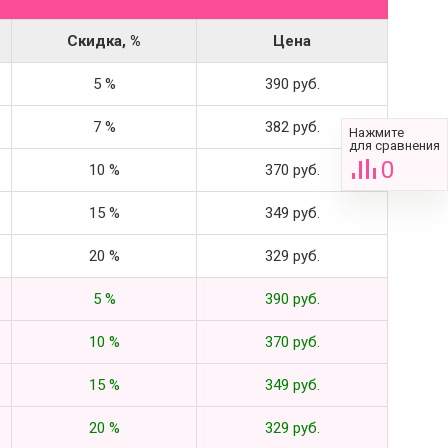
Скидка, %
Цена
5 %
390 руб.
7 %
382 руб.
Нажмите
для сравнения
0
10 %
370 руб.
15 %
349 руб.
20 %
329 руб.
5 %
390 руб.
10 %
370 руб.
15 %
349 руб.
20 %
329 руб.