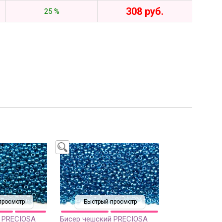
308 руб.
25 %
просмотр
Быстрый просмотр
 PRECIOSA
Бисер чешский PRECIOSA