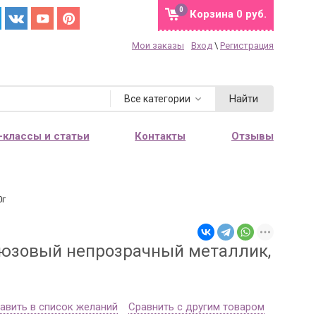
0
Корзина
0 руб.
Мои заказы
Вход
\
Регистрация
Найти
Все категории
-классы и статьи
Контакты
Отзывы
0г
рюзовый непрозрачный металлик,
авить в список желаний
Сравнить с другим товаром