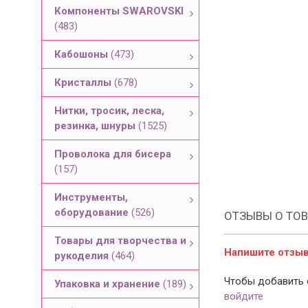
Компоненты SWAROVSKI
(483)
Кабошоны
(473)
Кристаллы
(678)
Нитки, тросик, леска,
резинка, шнуры
(1525)
Проволока для бисера
(157)
Инструменты,
оборудование
(526)
ОТЗЫВЫ О ТОВ
Товары для творчества и
Напишите отзыв 
рукоделия
(464)
Чтобы добавить 
Упаковка и хранение
(189)
войдите