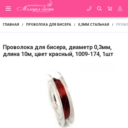
ГЛАВНАЯ
ПРОВОЛОКА ДЛЯ БИСЕРА
0,3ММ СТАЛЬНАЯ
ПРОВО
/
/
/
Проволока для бисера, диаметр 0,3мм,
длина 10м, цвет красный, 1009-174, 1шт