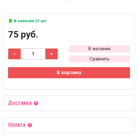
В наличии 21 шт.
75 руб.
В желания
Сравнить
В корзину
Доставка
Оплата