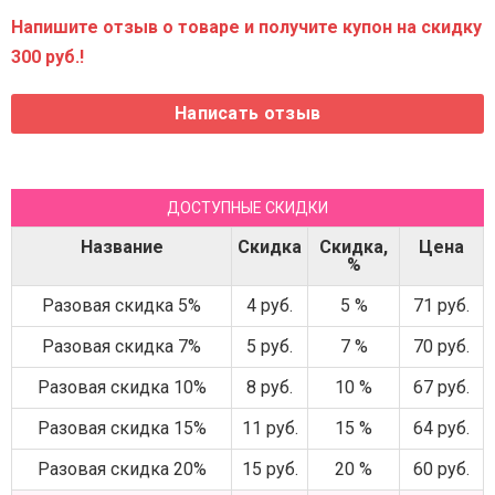
Напишите отзыв о товаре и получите купон на скидку
300 руб.!
ДОСТУПНЫЕ СКИДКИ
Название
Скидка
Скидка,
Цена
%
Разовая скидка 5%
4 руб.
5 %
71 руб.
Разовая скидка 7%
5 руб.
7 %
70 руб.
Разовая скидка 10%
8 руб.
10 %
67 руб.
Разовая скидка 15%
11 руб.
15 %
64 руб.
Разовая скидка 20%
15 руб.
20 %
60 руб.