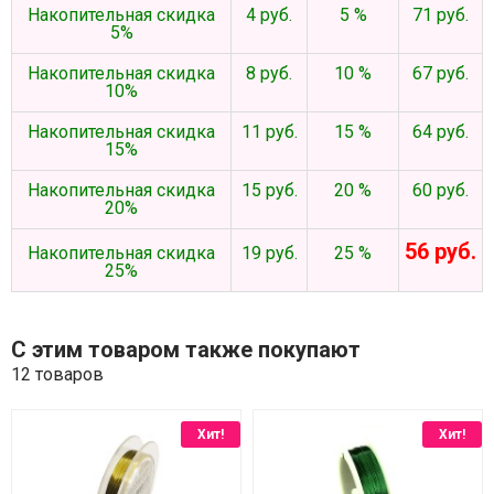
Накопительная скидка
4 руб.
5 %
71 руб.
5%
Накопительная скидка
8 руб.
10 %
67 руб.
10%
Накопительная скидка
11 руб.
15 %
64 руб.
15%
Накопительная скидка
15 руб.
20 %
60 руб.
20%
56 руб.
Накопительная скидка
19 руб.
25 %
25%
С этим товаром также покупают
12 товаров
Хит!
Хит!