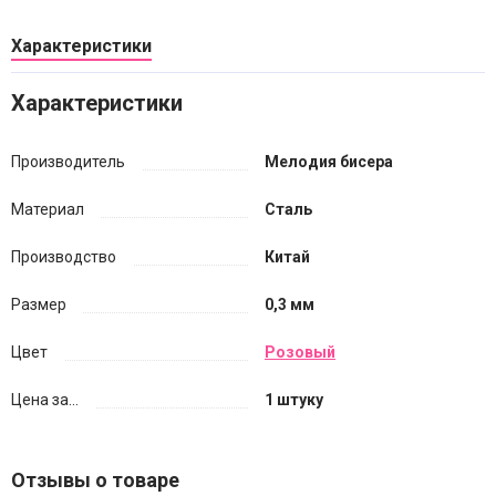
Характеристики
Характеристики
Производитель
Мелодия бисера
Материал
Сталь
Производство
Китай
Размер
0,3 мм
Цвет
Розовый
Цена за...
1 штуку
Отзывы о товаре