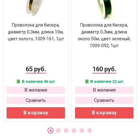
Проволока для бисера,
Проволока для бисера,
диаметр 0,3мм, длина 10м,
диаметр 0,3мм, длина
цвет золото, 1009-161, 1шт
около 50м, цвет зеленый,
1009-092, 1шт
65 руб.
160 руб.
В наличии 46 шт.
В наличии 22 шт.
В желания
В желания
Сравнить
Сравнить
В корзину
В корзину