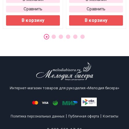
Сравнить
Сравнить
В корзину
В корзину
Интернет-магазин товаров для рукоделия «Мелодия бисера»
|
|
Политика персональных данных
Публичная оферта
Контакты