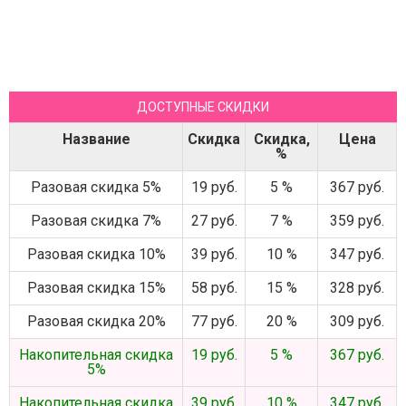
ДОСТУПНЫЕ СКИДКИ
Название
Скидка
Скидка,
Цена
%
Разовая скидка 5%
19 руб.
5 %
367 руб.
Разовая скидка 7%
27 руб.
7 %
359 руб.
Разовая скидка 10%
39 руб.
10 %
347 руб.
Разовая скидка 15%
58 руб.
15 %
328 руб.
Разовая скидка 20%
77 руб.
20 %
309 руб.
Накопительная скидка
19 руб.
5 %
367 руб.
5%
Накопительная скидка
39 руб.
10 %
347 руб.