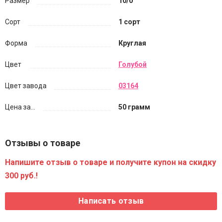
Размер
10/0
Сорт
1 сорт
Форма
Круглая
Цвет
Голубой
Цвет завода
03164
Цена за...
50 грамм
Отзывы о товаре
Напишите отзыв о товаре и получите купон на скидку
300 руб.!