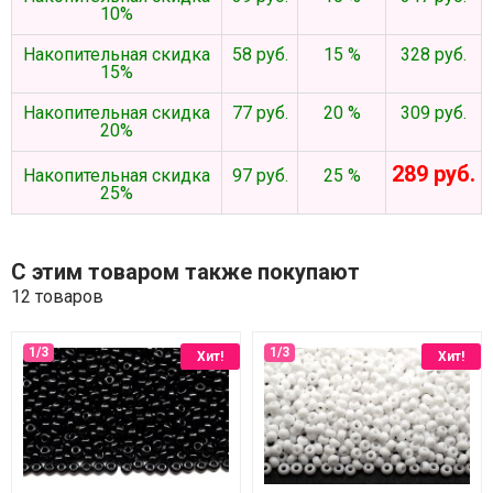
10%
Накопительная скидка
58 руб.
15 %
328 руб.
15%
Накопительная скидка
77 руб.
20 %
309 руб.
20%
289 руб.
Накопительная скидка
97 руб.
25 %
25%
С этим товаром также покупают
12 товаров
Хит!
Хит!