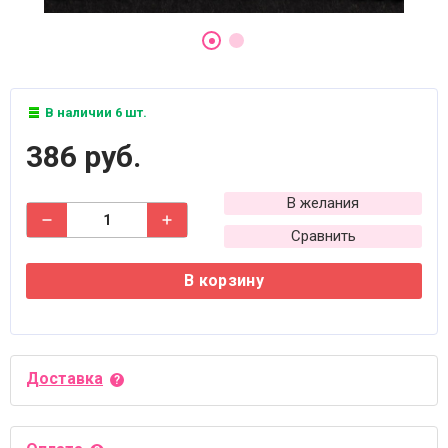
В наличии 6 шт.
386 руб.
В желания
Сравнить
В корзину
Доставка