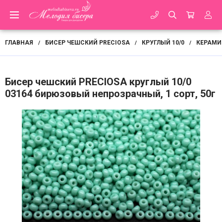
ГЛАВНАЯ
БИСЕР ЧЕШСКИЙ PRECIOSA
КРУГЛЫЙ 10/0
КЕРАМИ
/
/
/
Бисер чешский PRECIOSA круглый 10/0
03164 бирюзовый непрозрачный, 1 сорт, 50г