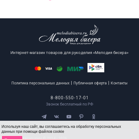
Интернет-магазин товаров для рукоделия «Мелодия бисера»
|
|
Политика персональных данных
Публичная оферта
Контакты
8-800-550-17-01
Звонок бесплатный по РФ
Используя наш сайт, вы соглашаетесь на обработку персональных
данных при помощи файлов cookie
Все права защищены © 2014 - 2026