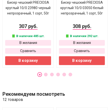
Бисер чешский PRECIOSA
Бисер чешский PRECIOSA
круглый 10/0 23980 черный
круглый 10/0 03050 белый
непрозрачный, 1 сорт, 50г
непрозрачный, 1 сорт, 50г
307 руб.
308 руб.
В наличии 485 шт.
В наличии 292 шт.
В желания
В желания
Сравнить
Сравнить
В корзину
В корзину
Рекомендуем посмотреть
12 товаров